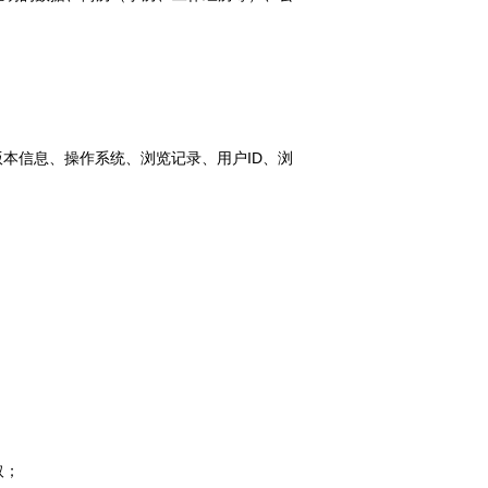
本信息、操作系统、浏览记录、用户ID、浏
取；