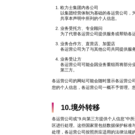
欧力士集团内各公司
以集团经营体制为基础的各运营公司，
共享本声明中所列的个人信息。
业务受托方、专业顾问
为了代替各运营公司提供服务或帮助各
业务合作方、直营店、加盟店
各运营公司为了与其他公司共同提供服
业务受让方
各运营公司可能会因业务重组而将部分
第三方。
各运营公司的网站可能会随时显示各运营公
您的个人信息，各运营公司一概不予管理。
10.境外转移
各运营公司或“9.向第三方提供个人信息”中
区进行处理。这些国家里包括数据保护标准
处理，各运营公司按照所应适用的法律法规