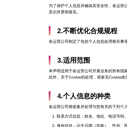
为了保护个人信息并确保其安全性，各运营
意识并贯彻落实。
2.不断优化合规规程
各运营公司制定了包括个人信息处理相关事
3.适用范围
本声明适用于各运营公司开展业务的所有国
此外，关于Cookie的处理，请参见Cookie政
4.个人信息的种类
各运营公司将收集并处理与您有关的下列个
联系方式信息：姓名、地址、电话号码
身份信息：出生日期（年龄）、性别、