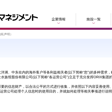
企業情報
施設一覧
隐私声明）
洋洲、中东在内的海外客户等各利益相关者(以下简称“您”)的多种需求，
水族馆股份有限公司(以下简称“各运营公司”)立足于充分发挥ORIX集
重要的信息财产，以合法公平的方式进行收集，并依照以下内容妥善使用
各运营公司处理个人信息时的使用目的，并就如何处理等相关事项进行说