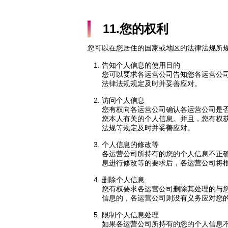
11.您的权利
您可以在您居住的国家或地区的法律法规所
告知个人信息的使用目的
您可以要求各运营公司告知您各运营公
法律法规规定及时并妥善应对。
访问个人信息
您有权向各运营公司确认各运营公司是
您本人有关的个人信息。并且，您有权
法规等规定及时并妥善应对。
个人信息的修改等
各运营公司所持有的您的个人信息不正确
息进行修改等的要求后，各运营公司将
删除个人信息
您有权要求各运营公司删除其处理的与
信息的，各运营公司则没有义务应对您
限制个人信息处理
如果各运营公司所持有的您的个人信息