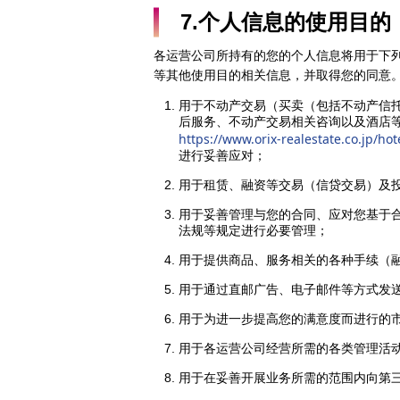
7.个人信息的使用目的
各运营公司所持有的您的个人信息将用于下
等其他使用目的相关信息，并取得您的同意
用于不动产交易（买卖（包括不动产信
后服务、不动产交易相关咨询以及酒店
https://www.orix-realestate.co.jp/ho
进行妥善应对；
用于租赁、融资等交易（信贷交易）及
用于妥善管理与您的合同、应对您基于
法规等规定进行必要管理；
用于提供商品、服务相关的各种手续（
用于通过直邮广告、电子邮件等方式发
用于为进一步提高您的满意度而进行的
用于各运营公司经营所需的各类管理活
用于在妥善开展业务所需的范围内向第