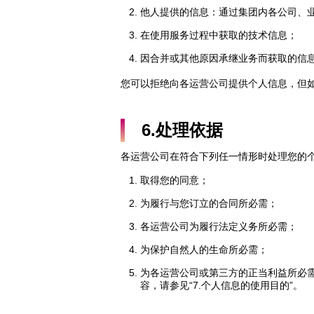
他人提供的信息：通过集团内各公司、
在使用服务过程中获取的技术信息；
因合并或其他原因承继业务而获取的信
您可以拒绝向各运营公司提供个人信息，但
6.处理依据
各运营公司在符合下列任一情形时处理您的
取得您的同意；
为履行与您订立的合同所必需；
各运营公司为履行法定义务所必需；
为保护自然人的生命所必需；
为各运营公司或第三方的正当利益所必
容，请参见“7.个人信息的使用目的”。