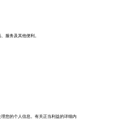
品、服务及其他便利。
处理您的个人信息。有关正当利益的详细内