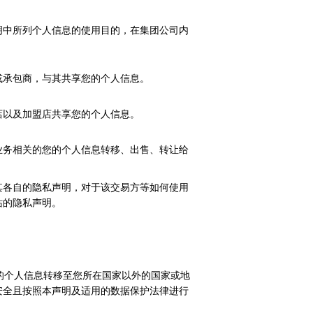
明中所列个人信息的使用目的，在集团公司内
或承包商，与其共享您的个人信息。
店以及加盟店共享您的个人信息。
业务相关的您的个人信息转移、出售、转让给
其各自的隐私声明，对于该交易方等如何使用
站的隐私声明。
您的个人信息转移至您所在国家以外的国家或地
安全且按照本声明及适用的数据保护法律进行