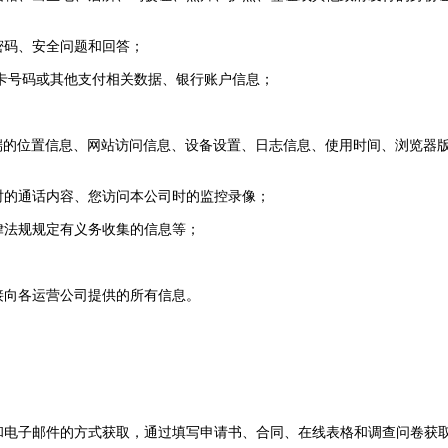
密码、安全问题和回答；
卡号码或其他支付相关数据、银行账户信息；
端的位置信息、网站访问信息、设备设置、日志信息、使用时间、浏览器版
时的通话内容、您访问本公司时的监控录像；
律法规规定有义务收集的信息等；
接向各运营公司提供的所有信息。
：
和电子邮件的方式获取，通过填写申请书、合同、在线表格和调查问卷获