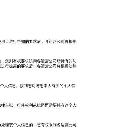
使用目进行告知的要求后，各运营公司将根据
的，您则有权要求访问各运营公司所持有的与
息进行披露的要求后，各运营公司将根据法律
该个人信息。接到您对与您本人有关的个人信
法律主张、行使权利或抗辩而需要持有该个人
而处理该个人信息的，您有权限制各运营公司