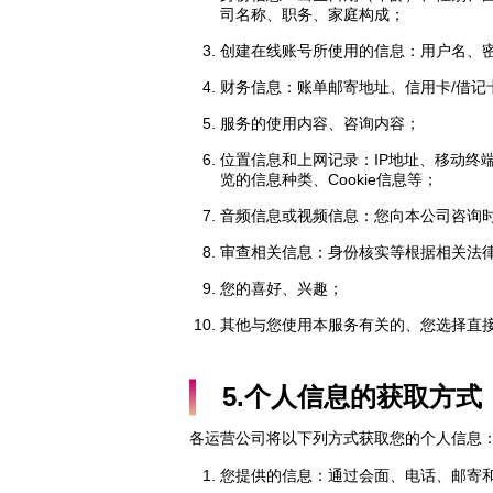
司名称、职务、家庭构成；
创建在线账号所使用的信息：用户名、
财务信息：账单邮寄地址、信用卡/借记
服务的使用内容、咨询内容；
位置信息和上网记录：IP地址、移动终
览的信息种类、Cookie信息等；
音频信息或视频信息：您向本公司咨询
审查相关信息：身份核实等根据相关法
您的喜好、兴趣；
其他与您使用本服务有关的、您选择直
5.个人信息的获取方式
各运营公司将以下列方式获取您的个人信息
您提供的信息：通过会面、电话、邮寄