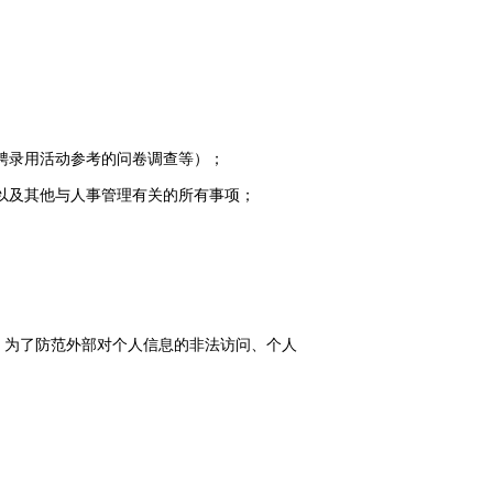
聘录用活动参考的问卷调查等）；
以及其他与人事管理有关的所有事项；
，为了防范外部对个人信息的非法访问、个人