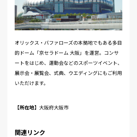
オリックス・バファローズの本拠地でもある多目
的ドーム「京セラドーム 大阪」を運営。コンサ
ートをはじめ、運動会などのスポーツイベント、
展示会・展覧会、式典、ウエディングにもご利用
いただけます。
【所在地】
大阪府大阪市
関連リンク