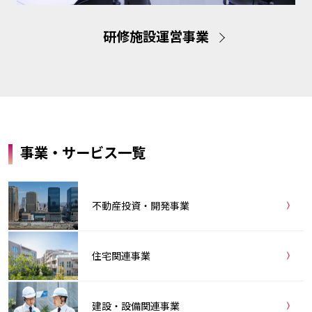
研修施設運営事業
事業・サービス一覧
不動産投資・開発事業
住宅関連事業
建設・設備関連事業