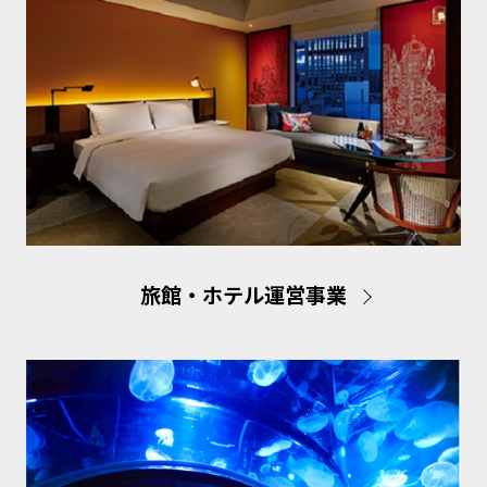
旅館・ホテル運営事業