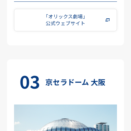
「オリックス劇場」
公式ウェブサイト
京セラドーム 大阪