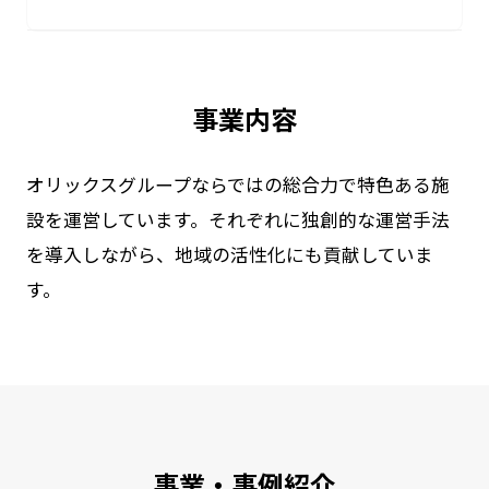
事業内容
オリックスグループならではの総合力で特色ある施
設を運営しています。それぞれに独創的な運営手法
を導入しながら、地域の活性化にも貢献していま
す。
事業・事例紹介