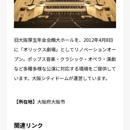
旧大阪厚生年金会館大ホールを、2012年4月8日
に「オリックス劇場」としてリノベーションオー
プン。ポップス音楽・クラシック・オペラ・演劇
など多種多様な公演に対応する環境をご提供して
います。大阪シティドームが運営しています。
【所在地】
大阪府大阪市
関連リンク