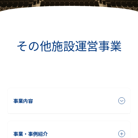
その他施設運営事業
事業内容
事業・事例紹介