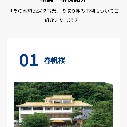
「その他施設運営事業」の取り組み事例についてご
紹介いたします。
春帆楼