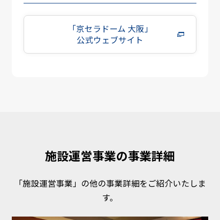
「京セラドーム 大阪」
公式ウェブサイト
施設運営事業の事業詳細
「施設運営事業」の他の事業詳細をご紹介いたしま
す。