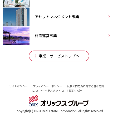
アセットマネジメント事業
施設運営事業
事業・サービストップへ
サイトポリシー
プライバシー・ポリシー
反社会的勢力に対する基本方針
カスタマーハラスメントに対する基本方針
Copyright(C) ORIX Real Estate Corporation. All rights reserved.