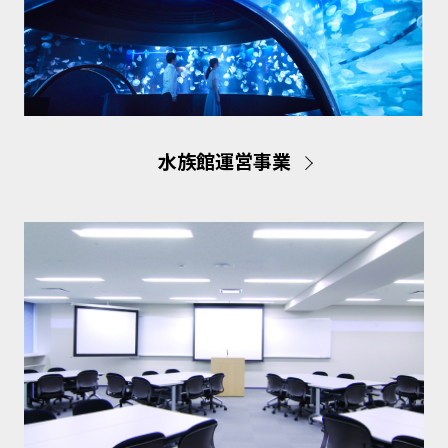
水族館運営事業