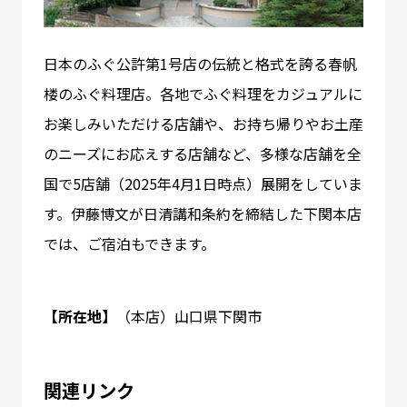
日本のふぐ公許第1号店の伝統と格式を誇る春帆
楼のふぐ料理店。各地でふぐ料理をカジュアルに
お楽しみいただける店舗や、お持ち帰りやお土産
のニーズにお応えする店舗など、多様な店舗を全
国で5店舗（2025年4月1日時点）展開をしていま
す。伊藤博文が日清講和条約を締結した下関本店
では、ご宿泊もできます。
【所在地】
（本店）山口県下関市
関連リンク