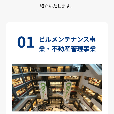
紹介いたします。
ビルメンテナンス事
業・不動産管理事業