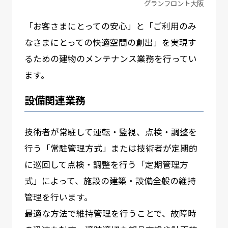
グランフロント大阪
「お客さまにとっての安心」と「ご利用のみ
なさまにとっての快適空間の創出」を実現す
るための建物のメンテナンス業務を行ってい
ます。
設備関連業務
技術者が常駐して運転・監視、点検・調整を
行う「常駐管理⽅式」または技術者が定期的
に巡回して点検・調整を行う「定期管理方
式」によって、施設の建築・設備全般の維持
管理を行います。
最適な方法で維持管理を行うことで、故障時