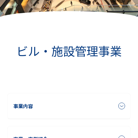
ビル・施設管理事業
事業内容