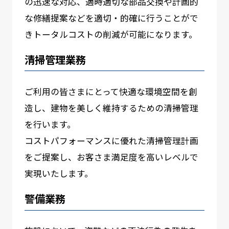
の迅速な対応、適時適切な部品交換や計画的
な修繕提案などを適切・的確に行うことがで
きトータルコストの削減が可能になります。
清掃管理業務
ご利用の皆さまにとって快適な環境空間を創
造し、建物を美しく維持するための清掃管理
を行います。
コストパフォーマンスに優れた清掃管理計画
をご提案し、お客さま満足度を高いレベルで
実現いたします。
警備業務