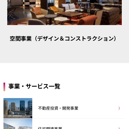
空間事業（デザイン＆コンストラクション）
事業・サービス一覧
不動産投資・開発事業
住宅関連事業