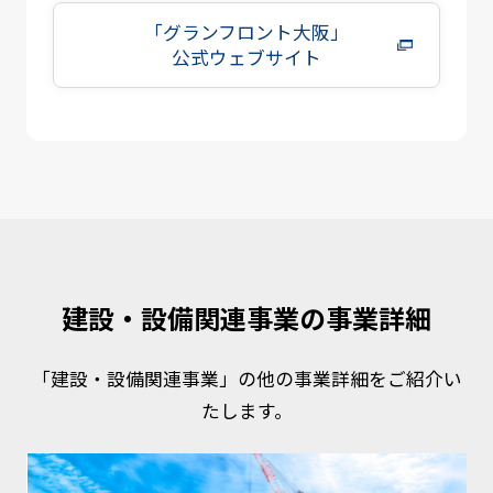
「グランフロント大阪」
公式ウェブサイト
建設・設備関連事業の事業詳細
「建設・設備関連事業」の他の事業詳細をご紹介い
たします。