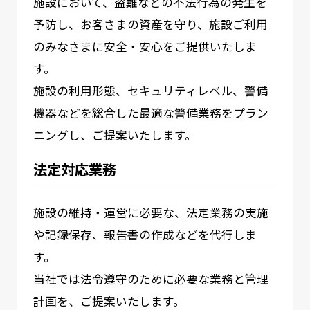
施設において、盗難などの不法行為の発生を
予防し、お客さまの資産を守り、施設ご利用
のみなさまに安全・安心をご提供いたしま
す。
施設の利用形態、セキュリティレベル、警備
機器などを総合した最適な警備業務をプラン
ニングし、ご提案いたします。
法定対応業務
施設の維持・運営に必要な、法定業務の実施
や記録保存、報告書の作成などを代行しま
す。
当社では法令遵守のために必要な業務と管理
計画を、ご提案いたします。