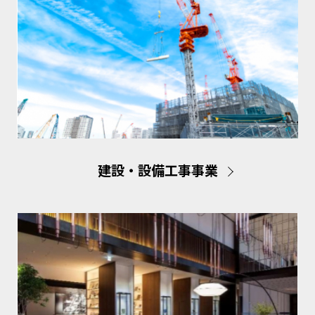
建設・設備工事事業