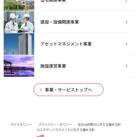
建設・設備関連事業
アセットマネジメント事業
施設運営事業
事業・サービストップへ
サイトポリシー
プライバシー・ポリシー
反社会的勢力に対する基本方針
カスタマーハラスメントに対する基本方針