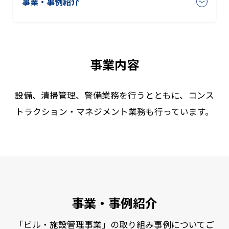
事業・事例紹介
事業内容
設備、清掃管理、警備業務を行うとともに、コンス
トラクション・マネジメント業務も行っています。
事業・事例紹介
「ビル・施設管理事業」の取り組み事例についてご