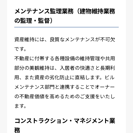
メンテナンス監理業務（建物維持業務
の監理・監督）
資産維持には、良質なメンテナンスが不可欠
です。
不動産に付帯する各種設備の維持管理や共用
部分の美観維持は、入居者の快適さと長期利
用、また資産の劣化防止に直結します。ビル
メンテナンス部門と連携することでオーナー
の不動産価値を高めるためのご支援をいたし
ます。
コンストラクション・マネジメント業
務