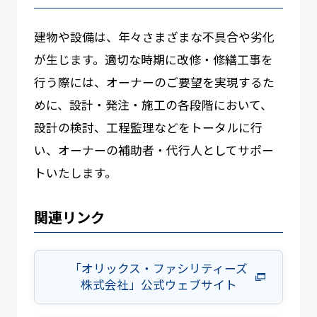
建物や設備は、年々さまざまな不具合や劣化
が⽣じます。適切な時期に改修・修繕⼯事を
⾏う際には、オーナーのご要望を実現するた
めに、設計・発注・施工の各段階において、
設計の検討、工程監理などをトータルに行
い、オーナーの補助者・代行人としてサポー
トいたします。
関連リンク
「オリックス・ファシリティーズ
株式会社」公式ウェブサイト