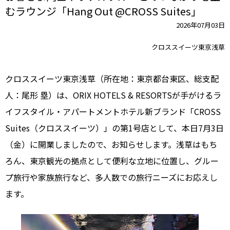
むラウンジ「Hang Out @CROSS Suites」
2026年07月03日
クロススイーツ東京浅草
クロススイーツ東京浅草（所在地：東京都台東区、総支配
人：尾形 塁）は、ORIX HOTELS & RESORTSが手がけるラ
イフスタイル・アパートメントホテル新ブランド「CROSS
Suites（クロススイーツ）」の第1号店として、本日7月3日
（金）に開業しましたので、お知らせします。浅草はもち
ろん、東京観光の拠点として便利な立地に位置し、グルー
プ旅行や家族旅行など、多人数での旅行ニーズにお応えし
ます。