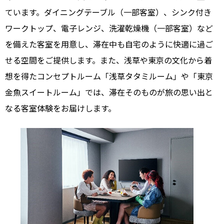
ています。ダイニングテーブル（一部客室）、シンク付き
ワークトップ、電子レンジ、洗濯乾燥機（一部客室）など
を備えた客室を用意し、滞在中も自宅のように快適に過ご
せる空間をご提供します。また、浅草や東京の文化から着
想を得たコンセプトルーム「浅草タタミルーム」や「東京
金魚スイートルーム」では、滞在そのものが旅の思い出と
なる客室体験をお届けします。