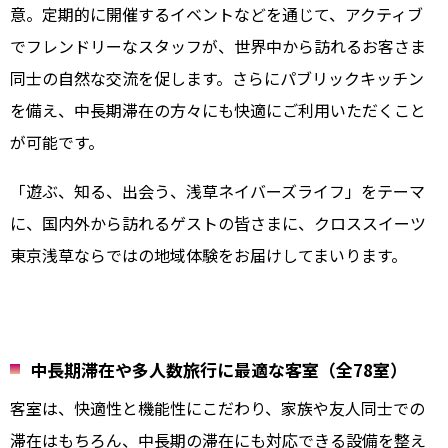
意。定期的に開催するイベントなどを通じて、アクティブ
でフレンドリーなスタッフが、世界中から訪れるお客さま
同士の自然な交流を促します。さらにパブリックキッチン
を備え、中長期滞在の方々にも快適にご利用いただくこと
が可能です。
「遊ぶ、知る、出会う、浅草ネイバーズライフ」をテーマ
に、国内外から訪れるゲストの皆さまに、クロススイーツ
東京浅草ならではの地域体験をお届けしてまいります。
中長期滞在や多人数旅行に最適な客室（全78室）
客室は、快適性と機能性にこだわり、家族や友人同士での
滞在はもちろん、中長期の滞在にも対応できる設備を整え