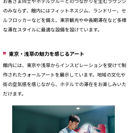
お客さま同士やホテルクルーとのつながりを生むラウンジ
のみならず、館内にはフィットネスジム、ランドリー、セ
ルフロッカーなどを備え、東京観光や中長期滞在など多様
な滞在スタイルに最適な設備を設けています。
東京・浅草の魅力を感じるアート
館内には、東京や浅草からインスピレーションを受けて制
作されたウォールアートを展示しています。地域の文化や
街の空気感を感じながら、ホテルでの滞在をお楽しみいた
だけます。