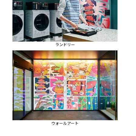
ランドリー
ウォールアート