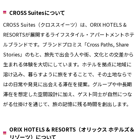
CROSS Suitesについて
CROSS Suites（クロススイーツ）は、ORIX HOTELS &
RESORTSが展開するライフスタイル・アパートメントホテ
ルブランドです。ブランドプロミス「Cross Paths, Share
Stories」のもと、旅先で出会う人や街、文化との交差から
生まれる体験を大切にしています。ホテルを拠点に地域に
溶け込み、暮らすように旅をすることで、その土地ならで
はの日常や発見に出会える滞在を提案。グループや中長期
滞在を想定した空間設計に加え、ゲスト同士が自然につな
がる仕掛けを通じて、旅の記憶に残る時間を創出します。
ORIX HOTELS & RESORTS（オリックス ホテルズ＆
リゾーツ）について