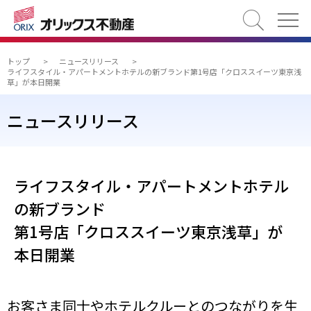
検索
トップ
>
ニュースリリース
>
ライフスタイル・アパートメントホテルの新ブランド第1号店「クロススイーツ東京浅
草」が本日開業
ニュースリリース
ライフスタイル・アパートメントホテル
の新ブランド
第1号店「クロススイーツ東京浅草」が
本日開業
お客さま同士やホテルクルーとのつながりを生