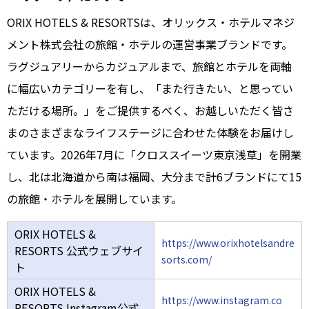
ORIX HOTELS & RESORTSは、オリックス・ホテルマネジ
メント株式会社の旅館・ホテルの運営事業ブランドです。
ラグジュアリーからカジュアルまで、旅館とホテルを両軸
に幅広いカテゴリーを有し、「また行きたい、と思ってい
ただける場所。」をご提供するべく、お越しいただく皆さ
まのさまざまなライフステージに合わせた体験をお届けし
ています。2026年7月に「クロススイーツ東京浅草」を開業
し、北は北海道から南は福岡、大分まで計6ブランドにて15
の旅館・ホテルを展開しています。
ORIX HOTELS &
https://www.orixhotelsandre
RESORTS 公式ウェブサイ
sorts.com/
ト
ORIX HOTELS &
https://www.instagram.co
RESORTS Instagram公式