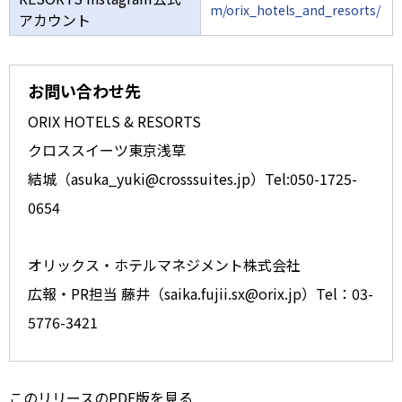
m/orix_hotels_and_resorts/
アカウント
お問い合わせ先
ORIX HOTELS & RESORTS
クロススイーツ東京浅草
結城（asuka_yuki@crosssuites.jp）Tel:050-1725-
0654
オリックス・ホテルマネジメント株式会社
広報・PR担当 藤井（saika.fujii.sx@orix.jp）Tel：03-
5776-3421
このリリースのPDF版を見る