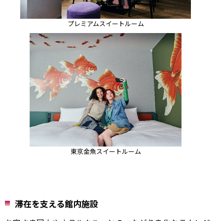
プレミアムスイートルーム
東京金魚スイートルーム
滞在を支える館内施設