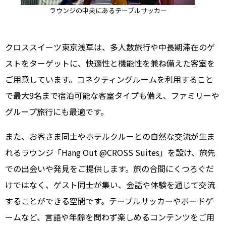
ラウンジの中央にあるテーブルサッカー
クロススイーツ東京浅草は、多人数旅行や中長期滞在のゲ
ストをターゲットに、快適性と機能性を兼ね備えた客室を
ご用意しています。コネクティングルームを利用すること
で最大9名まで宿泊可能な客室タイプも備え、ファミリーや
グループ旅行にも最適です。
また、お客さま同士やホテルクルーとの自然な交流が生ま
れるラウンジ「Hang Out @CROSS Suites」を設け、旅先
での出会いや発見をご提供します。旅の合間にくつろぐだ
けではなく、ゲスト同士が集い、会話や体験を通じて交流
することができる空間です。テーブルサッカーやボードゲ
ームなど、言語や年齢を問わず楽しめるコンテンツをご用