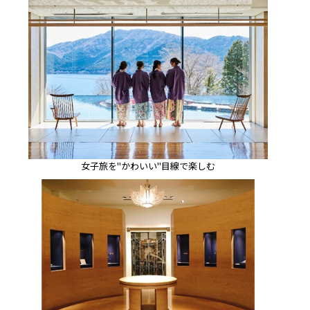
女子旅を"かわいい"目線で楽しむ