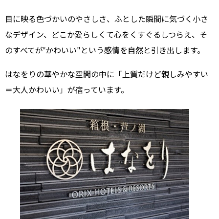
目に映る色づかいのやさしさ、ふとした瞬間に気づく小さ
なデザイン、どこか愛らしくて心をくすぐるしつらえ、そ
のすべてが‟かわいい"という感情を自然と引き出します。
はなをりの華やかな空間の中に「上質だけど親しみやすい
＝大人かわいい」が宿っています。