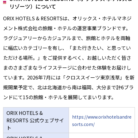
リゾーツ）について
ORIX HOTELS & RESORTSは、オリックス・ホテルマネジ
メント株式会社の旅館・ホテルの運営事業ブランドです。
ラグジュアリーからカジュアルまで、旅館とホテルを両軸
に幅広いカテゴリーを有し、「また行きたい、と思ってい
ただける場所。」をご提供するべく、お越しいただく皆さ
まのさまざまなライフステージに合わせた体験をお届けし
ています。2026年7月には「クロススイーツ東京浅草」を新
規開業予定で、北は北海道から南は福岡、大分まで計6ブラ
ンドにて15の旅館・ホテルを展開してまいります。
ORIX HOTELS &
https://www.orixhotelsandre
RESORTS 公式ウェブサイ
sorts.com/
ト