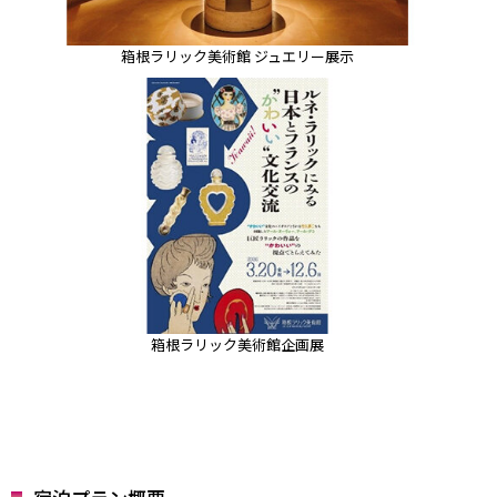
箱根ラリック美術館 ジュエリー展示
箱根ラリック美術館企画展