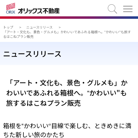
検索
トップ
>
ニュースリリース
>
「アート・文化も、景色・グルメも」かわいいであふれる箱根へ。‟かわいい"も旅す
るはこねプラン販売
ニュースリリース
「アート・文化も、景色・グルメも」か
わいいであふれる箱根へ。‟かわいい"も
旅するはこねプラン販売
箱根を‟かわいい“目線で楽しむ、ときめきに満
ちた新しい旅のかたち