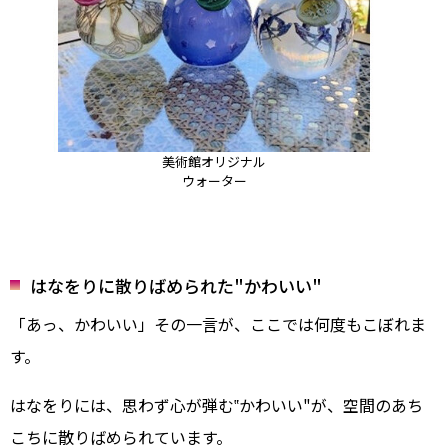
美術館オリジナル
ウォーター
はなをりに散りばめられた"かわいい"
「あっ、かわいい」その一言が、ここでは何度もこぼれま
す。
はなをりには、思わず心が弾む‟かわいい"が、空間のあち
こちに散りばめられています。