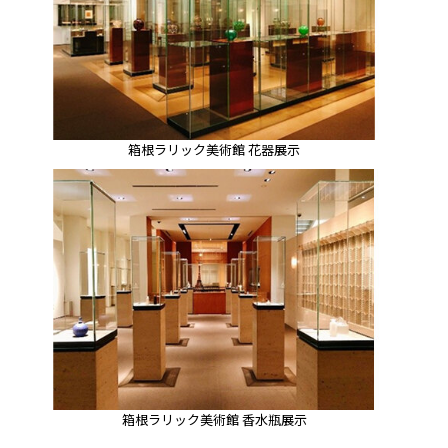
箱根ラリック美術館 花器展示
箱根ラリック美術館 香水瓶展示