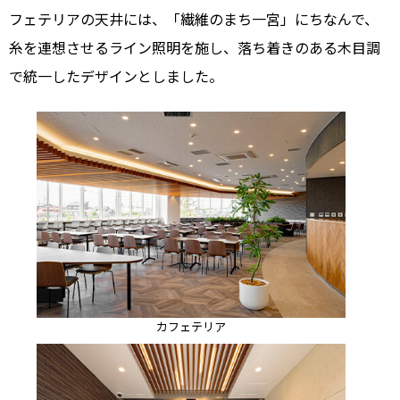
フェテリアの天井には、「繊維のまち一宮」にちなんで、
糸を連想させるライン照明を施し、落ち着きのある木目調
で統一したデザインとしました。
カフェテリア