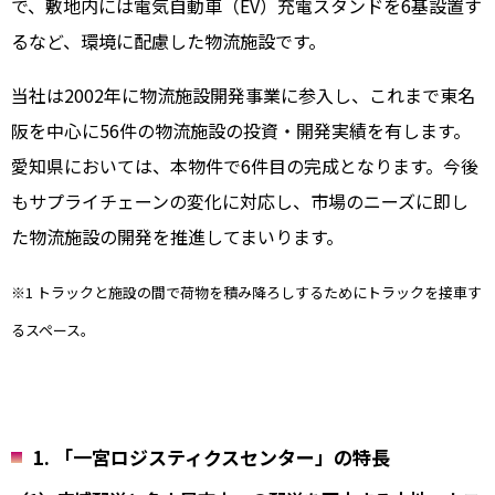
で、敷地内には電気自動車（EV）充電スタンドを6基設置す
るなど、環境に配慮した物流施設です。
当社は2002年に物流施設開発事業に参入し、これまで東名
阪を中心に56件の物流施設の投資・開発実績を有します。
愛知県においては、本物件で6件目の完成となります。今後
もサプライチェーンの変化に対応し、市場のニーズに即し
た物流施設の開発を推進してまいります。
※1 トラックと施設の間で荷物を積み降ろしするためにトラックを接車す
るスペース。
1. 「一宮ロジスティクスセンター」の特長