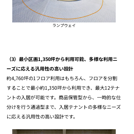
ランプウェイ
（3）最小区画1,350坪から利用可能、多様な利用ニ
ーズに応える汎用性の高い設計
約4,760坪の1フロア利用はもちろん、フロアを分割
することで最小約1,350坪から利用でき、最大12テナ
ントの入居が可能です。商品保管型から、一時的な仕
分けを行う通過型まで、入居テナントの多様なニーズ
に応える汎用性の高い設計です。