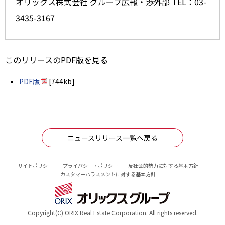
オリックス株式会社 グループ広報・渉外部 TEL：03-
3435-3167
このリリースのPDF版を見る
PDF版
[744kb]
ニュースリリース一覧へ戻る
サイトポリシー
プライバシー・ポリシー
反社会的勢力に対する基本方針
カスタマーハラスメントに対する基本方針
Copyright(C) ORIX Real Estate Corporation. All rights reserved.