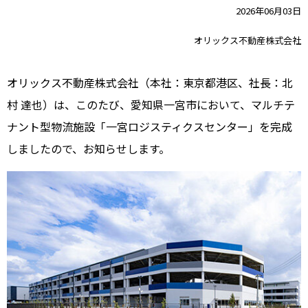
2026年06月03日
オリックス不動産株式会社
オリックス不動産株式会社（本社：東京都港区、社長：北
村 達也）は、このたび、愛知県一宮市において、マルチテ
ナント型物流施設「一宮ロジスティクスセンター」を完成
しましたので、お知らせします。