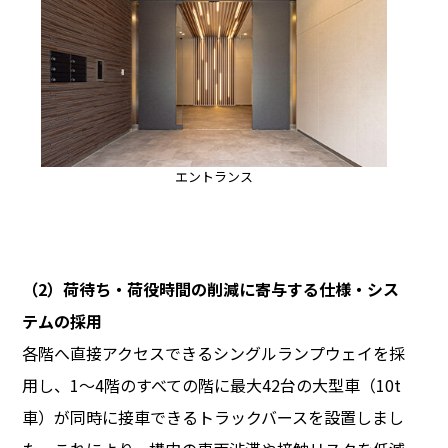
エントランス
（2）荷待ち・荷役時間の削減に寄与する仕様・シス
テムの採用
各階へ直接アクセスできるシングルランプウェイを採
用し、1～4階のすべての階に最大42台の大型車（10t
車）が同時に接車できるトラックバースを設置しまし