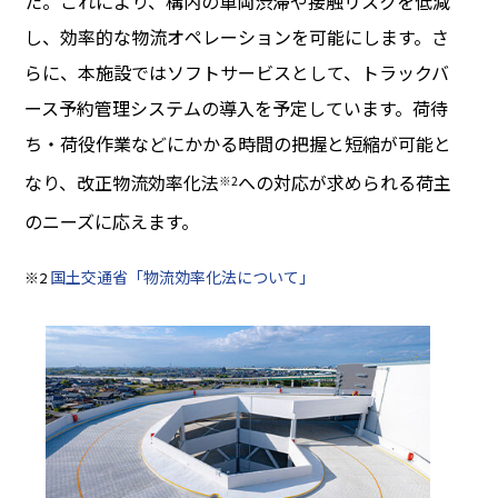
た。これにより、構内の車両渋滞や接触リスクを低減
し、効率的な物流オペレーションを可能にします。さ
らに、本施設ではソフトサービスとして、トラックバ
ース予約管理システムの導入を予定しています。荷待
ち・荷役作業などにかかる時間の把握と短縮が可能と
なり、改正物流効率化法
への対応が求められる荷主
※2
のニーズに応えます。
国土交通省「物流効率化法について」
※2