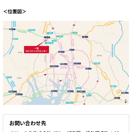
＜位置図＞
お問い合わせ先