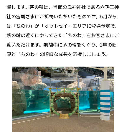
置します。茅の輪は、当館の氏神神社である六孫王神
社の宮司さまにご祈祷いただいたものです。6月から
は「ちのわ」が「オットセイ」エリアに登場予定で、
茅の輪の近くにやってきた「ちのわ」をお客さまにご
覧いただけます。期間中に茅の輪をくぐり、1年の健
康と「ちのわ」の順調な成長を応援しましょう。