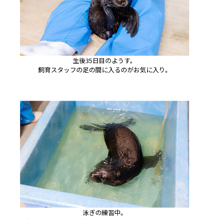
生後35日目のようす。
飼育スタッフの足の間に入るのがお気に入り。
泳ぎの練習中。