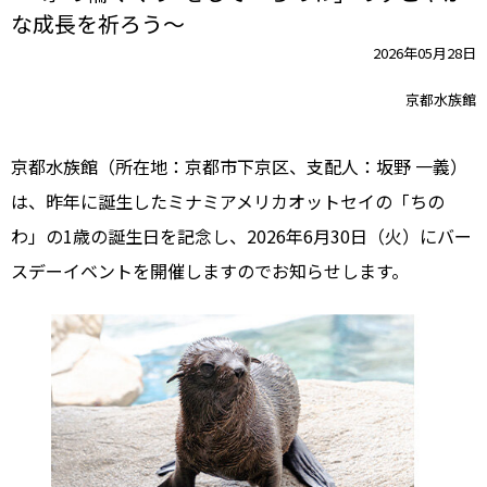
な成長を祈ろう～
2026年05月28日
京都水族館
京都水族館（所在地：京都市下京区、支配人：坂野 一義）
は、昨年に誕生したミナミアメリカオットセイの「ちの
わ」の1歳の誕生日を記念し、2026年6月30日（火）にバー
スデーイベントを開催しますのでお知らせします。