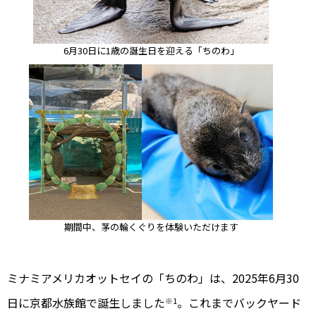
6月30日に1歳の誕生日を迎える「ちのわ」
期間中、茅の輪くぐりを体験いただけます
ミナミアメリカオットセイの「ちのわ」は、2025年6月30
日に京都水族館で誕生しました
。これまでバックヤード
※1