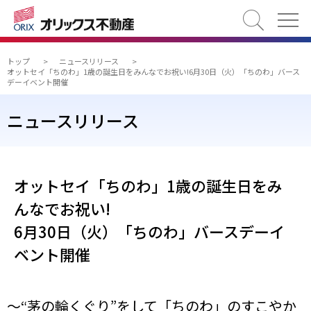
検索
トップ
>
ニュースリリース
>
オットセイ「ちのわ」1歳の誕生日をみんなでお祝い!6月30日（火）「ちのわ」バース
デーイベント開催
ニュースリリース
オットセイ「ちのわ」1歳の誕生日をみ
んなでお祝い!
6月30日（火）「ちのわ」バースデーイ
ベント開催
～“茅の輪くぐり”をして「ちのわ」のすこやか