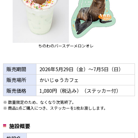
ちのわのバースデーメロンオレ
販売期間
2026年5月29日（金）～7月5日（日）
販売場所
かいじゅうカフェ
販売価格
1,080円（税込み）（ステッカー付）
※ 数量限定のため、なくなり次第終了。
※ 商品1点ご購入につき、ステッカーを1枚お渡しします。
施設概要