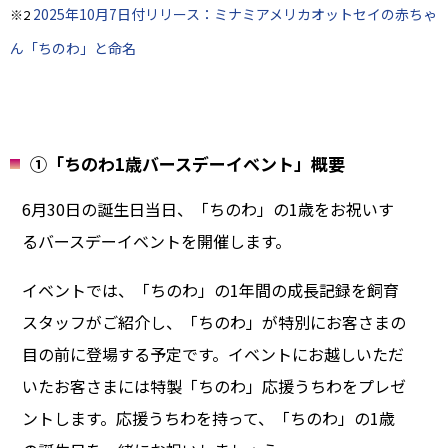
2025年10月7日付リリース：ミナミアメリカオットセイの赤ちゃ
※2
ん「ちのわ」と命名
①「ちのわ1歳バースデーイベント」概要
6月30日の誕生日当日、「ちのわ」の1歳をお祝いす
るバースデーイベントを開催します。
イベントでは、「ちのわ」の1年間の成長記録を飼育
スタッフがご紹介し、「ちのわ」が特別にお客さまの
目の前に登場する予定です。イベントにお越しいただ
いたお客さまには特製「ちのわ」応援うちわをプレゼ
ントします。応援うちわを持って、「ちのわ」の1歳