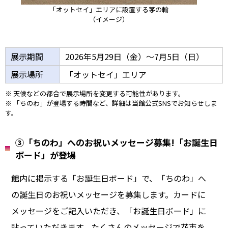
「オットセイ」エリアに設置する茅の輪
（イメージ）
展示期間
2026年5月29日（金）～7月5日（日）
展示場所
「オットセイ」エリア
※ 天候などの都合で展示場所を変更する可能性があります。
※ 「ちのわ」が登場する時間など、詳細は当館公式SNSでお知らせしま
す。
③「ちのわ」へのお祝いメッセージ募集!「お誕生日
ボード」が登場
館内に掲示する「お誕生日ボード」で、「ちのわ」へ
の誕生日のお祝いメッセージを募集します。カードに
メッセージをご記入いただき、「お誕生日ボード」に
貼っていただきます。たくさんのメッセージで花束を