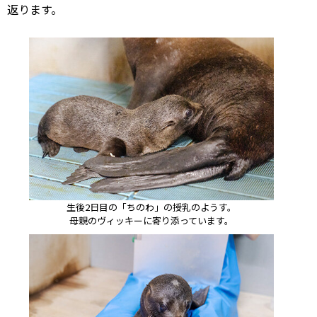
返ります。
生後2日目の「ちのわ」の授乳のようす。
母親のヴィッキーに寄り添っています。