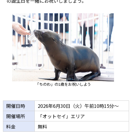
の誕生日を一緒にお祝いしましょう。
「ちのわ」の1歳をお祝いしよう
開催日時
2026年6月30日（火）午前10時15分～
開催場所
「オットセイ」エリア
料金
無料