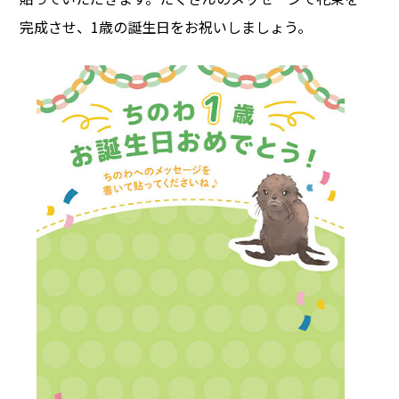
完成させ、1歳の誕生日をお祝いしましょう。