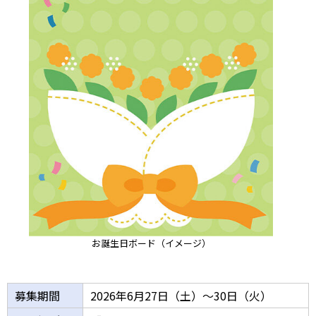
お誕生日ボード（イメージ）
募集期間
2026年6月27日（土）～30日（火）