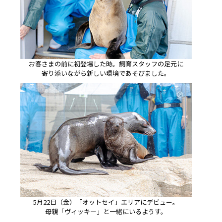
お客さまの前に初登場した時。飼育スタッフの足元に
寄り添いながら新しい環境であそびました。
5月22日（金）「オットセイ」エリアにデビュー。
母親「ヴィッキー」と一緒にいるようす。