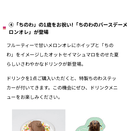
④「ちのわ」の1歳をお祝い!「ちのわのバースデーメ
ロンオレ」が登場
フルーティーで甘いメロンオレにホイップと「ちの
わ」をイメージしたオットセイマシュマロをのせた夏
らしいさわやかなドリンクが新登場。
ドリンクを1点ご購入いただくと、特製ちのわステッ
カーが付いてきます。この機会にぜひ、ドリンクメニ
ューをお楽しみください。