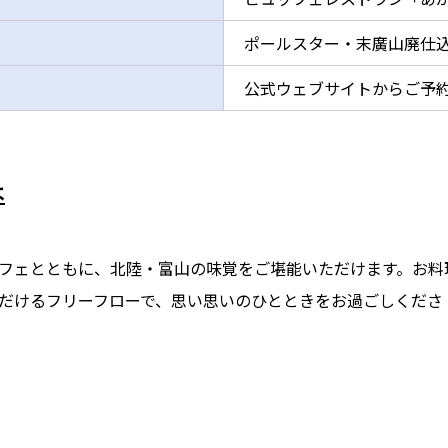
ポールスター・末廣山廃仕込
公式ウェブサイトからご予
は
フェとともに、北陸・富山の味覚をご堪能いただけます。お料
だけるフリーフローで、思い思いのひとときをお過ごしくださ