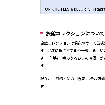
ORIX HOTELS & RESORTS Ins
旅館コレクションについて
旅館コレクションは温泉や食事で五感
す。地域に根ざす文化や伝統、新しい
す。「地域一番のうるおいの時間」が
す。
現在、「函館・湯の川温泉 ホテル万惣
す。