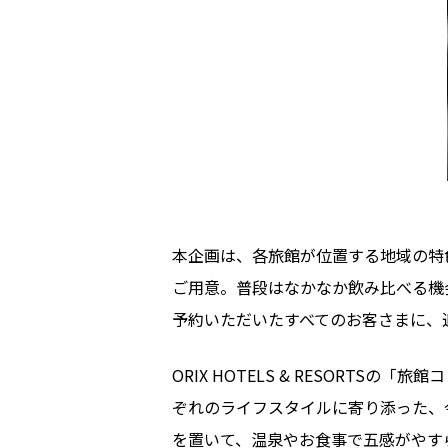
本企画は、各旅館が位置する地域の特
ご用意。普段はなかなか飲み比べる機
予約いただいたすべてのお客さまに、
ORIX HOTELS & RESOR
ぞれのライフスタイルに寄り添った、
を置いて、温泉やお食事で五感がやす