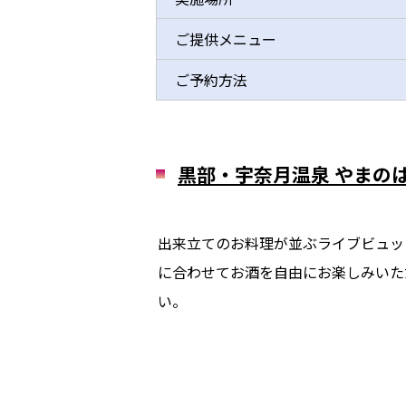
ご提供メニュー
ご予約方法
黒部・宇奈月温泉 やまの
出来立てのお料理が並ぶライブビュッ
に合わせてお酒を自由にお楽しみいた
い。