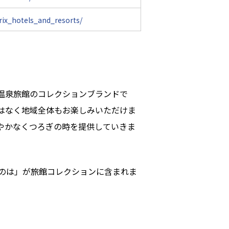
rix_hotels_and_resorts/
温泉旅館のコレクションブランドで
はなく地域全体もお楽しみいただけま
やかなくつろぎの時を提供していきま
まのは」が旅館コレクションに含まれま