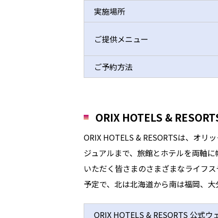
実施場所
ご提供メニュー
ご予約方法
ORIX HOTELS & R
ORIX HOTELS & RESOR
ジュアルまで、旅館とホテルを両軸に
いただく皆さまのさまざまなライフス
予定で、北は北海道から南は福岡、大
ORIX HOTELS & RESORTS 公