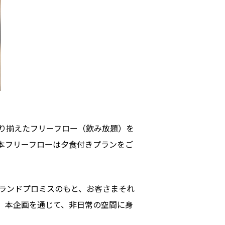
り揃えたフリーフロー（飲み放題）を
本フリーフローは夕食付きプランをご
」のブランドプロミスのもと、お客さまそれ
。本企画を通じて、非日常の空間に身