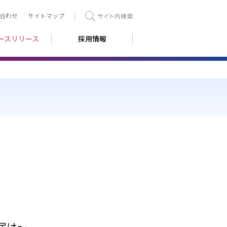
合わせ
サイトマップ
検索
ースリリース
採用情報
届け～