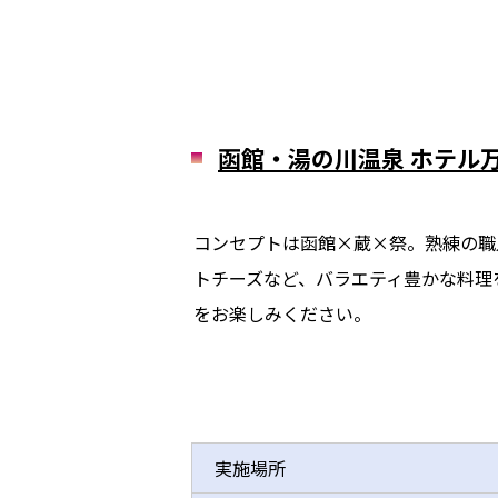
函館・湯の川温泉 ホテル
コンセプトは函館×蔵×祭。熟練の職
トチーズなど、バラエティ豊かな料理
をお楽しみください。
実施場所