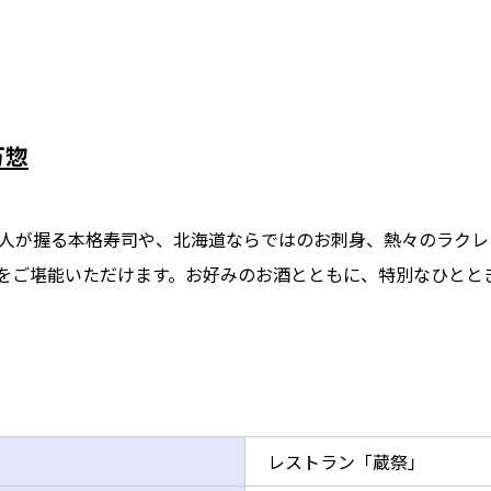
万惣
人が握る本格寿司や、北海道ならではのお刺身、熱々のラクレ
をご堪能いただけます。お好みのお酒とともに、特別なひとと
レストラン「蔵祭」