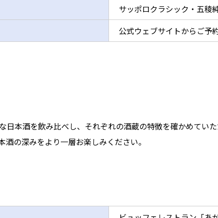
サッポロクラシック・五稜
公式ウェブサイトからご予
な日本酒を飲み比べし、それぞれの酒蔵の特徴を確かめていた
本酒の深みをより一層お楽しみください。
ビュッフェレストラン「あ