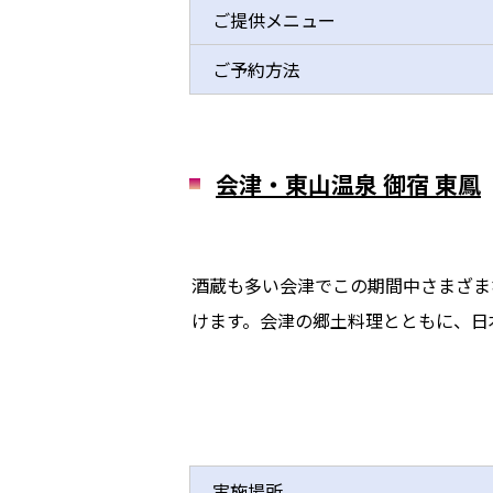
ご提供メニュー
ご予約方法
会津・東山温泉 御宿 東鳳
酒蔵も多い会津でこの期間中さまざま
けます。会津の郷土料理とともに、日
実施場所