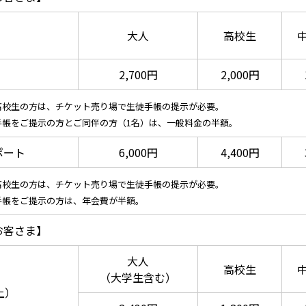
大人
高校生
2,700円
2,000円
高校生の方は、チケット売り場で生徒手帳の提示が必要。
手帳をご提示の方とご同伴の方（1名）は、一般料金の半額。
ポート
6,000円
4,400円
高校生の方は、チケット売り場で生徒手帳の提示が必要。
手帳をご提示の方は、年会費が半額。
お客さま】
大人
高校生
（大学生含む）
上）