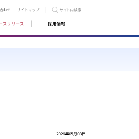
合わせ
サイトマップ
検索
ースリリース
採用情報
2026年05月08日