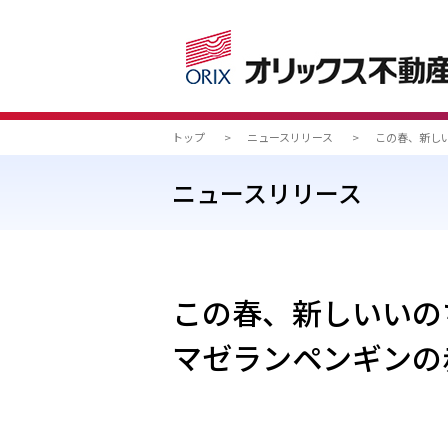
トップ
>
ニュースリリース
>
この春、新し
ニュースリリース
この春、新しいいの
マゼランペンギンの