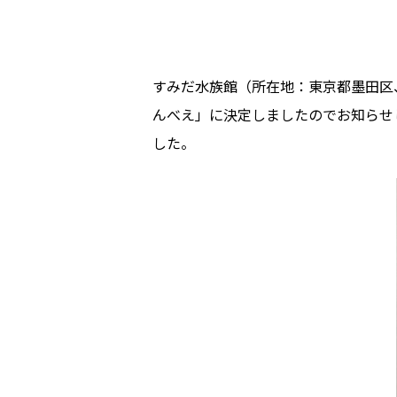
すみだ水族館（所在地：東京都墨田区、
んべえ」に決定しましたのでお知らせし
した。