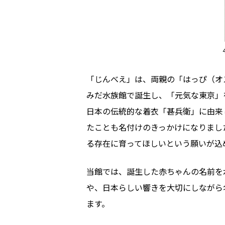
「じんべえ」は、両親の「はっぴ（オ
みだ水族館で誕生し、「元気な東京」
日本の伝統的な着衣「甚兵衛」に由来
たことも名付けのきっかけになりまし
る存在に育ってほしいという願いが込
当館では、誕生した赤ちゃんの名前を
や、日本らしい響きを大切にしながら
ます。