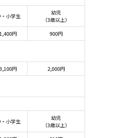
幼児
中・小学生
（3歳以上）
1,400円
900円
3,100円
2,000円
幼児
中・小学生
（3歳以上）