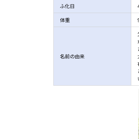
ふ化日
体重
名前の由来