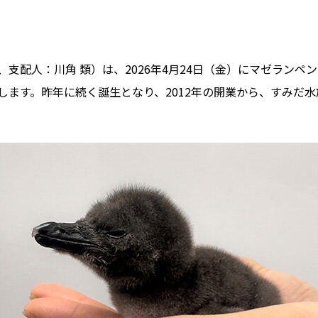
支配人：川角 類）は、2026年4月24日（金）にマゼランペ
ます。昨年に続く誕生となり、2012年の開業から、すみだ水