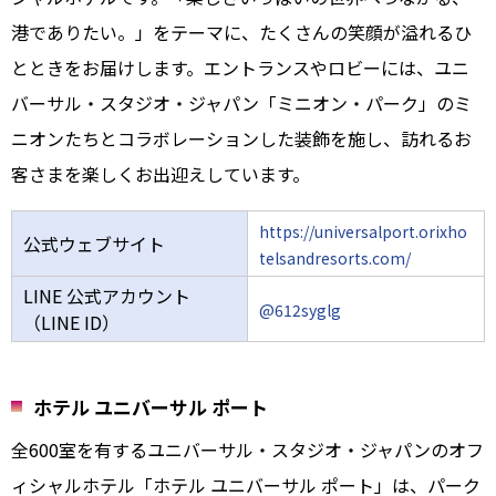
港でありたい。」をテーマに、たくさんの笑顔が溢れるひ
とときをお届けします。エントランスやロビーには、ユニ
バーサル・スタジオ・ジャパン「ミニオン・パーク」のミ
ニオンたちとコラボレーションした装飾を施し、訪れるお
客さまを楽しくお出迎えしています。
https://universalport.orixho
公式ウェブサイト
telsandresorts.com/
LINE 公式アカウント
@612syglg
（LINE ID）
ホテル ユニバーサル ポート
全600室を有するユニバーサル・スタジオ・ジャパンのオフ
ィシャルホテル「ホテル ユニバーサル ポート」は、パーク