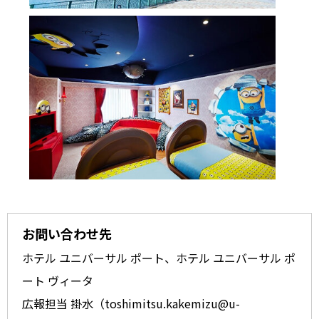
お問い合わせ先
ホテル ユニバーサル ポート、ホテル ユニバーサル ポ
ート ヴィータ
広報担当 掛水（toshimitsu.kakemizu@u-