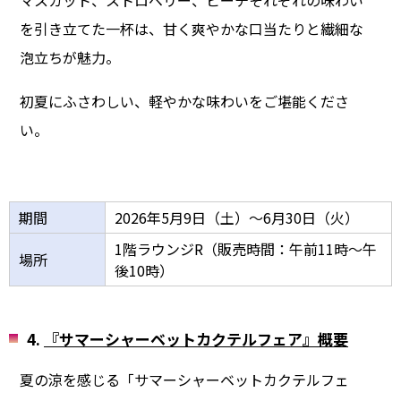
マスカット、ストロベリー、ピーチそれぞれの味わい
を引き立てた一杯は、甘く爽やかな口当たりと繊細な
泡立ちが魅力。
初夏にふさわしい、軽やかな味わいをご堪能くださ
い。
期間
2026年5月9日（土）～6月30日（火）
1階ラウンジR（販売時間：午前11時～午
場所
後10時）
4.
『サマーシャーベットカクテルフェア』概要
夏の涼を感じる「サマーシャーベットカクテルフェ