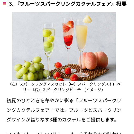
3.
『フルーツスパークリングカクテルフェア』概要
（左）スパークリングマスカット
（中）スパークリングストロベ
リー
（右）スパークリングピーチ （イメージ）
初夏のひとときを華やかに彩る「フルーツスパークリ
ングカクテルフェア」では、フルーツとスパークリン
グワインが織りなす3種のカクテルをご提供します。