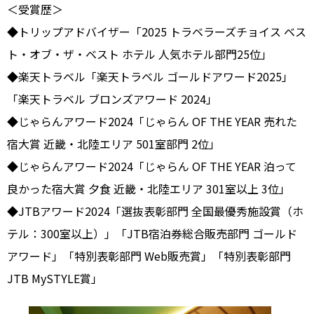
＜受賞歴＞
◆トリップアドバイザー「2025 トラベラーズチョイス ベス
ト・オブ・ザ・ベスト ホテル 人気ホテル部門25位」
◆楽天トラベル「楽天トラベル ゴールドアワード2025」
「楽天トラベル ブロンズアワード 2024」
◆じゃらんアワード2024「じゃらん OF THE YEAR 売れた
宿大賞 近畿・北陸エリア 501室部門 2位」
◆じゃらんアワード2024「じゃらん OF THE YEAR 泊って
良かった宿大賞 夕食 近畿・北陸エリア 301室以上 3位」
◆JTBアワード2024「選抜表彰部門 全国最優秀施設賞（ホ
テル：300室以上）」「JTB宿泊券総合販売部門 ゴールド
アワード」「特別表彰部門 Web販売賞」「特別表彰部門
JTB MySTYLE賞」