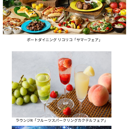
ポートダイニング リコリコ「サマーフェア」
ラウンジR「フルーツスパークリングカクテルフェア」