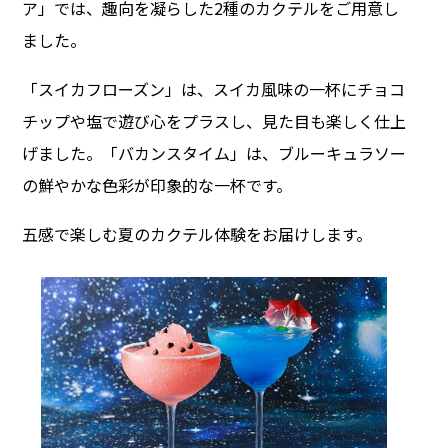
ア」では、趣向を凝らした2種のカクテルをご用意し
ました。
「スイカフローズン」は、スイカ風味の一杯にチョコ
チップや塩で遊び心をプラスし、見た目も楽しく仕上
げました。「バカンスタイム」は、ブルーキュラソー
の鮮やかな色彩が印象的な一杯です。
五感で楽しむ夏のカクテル体験をお届けします。