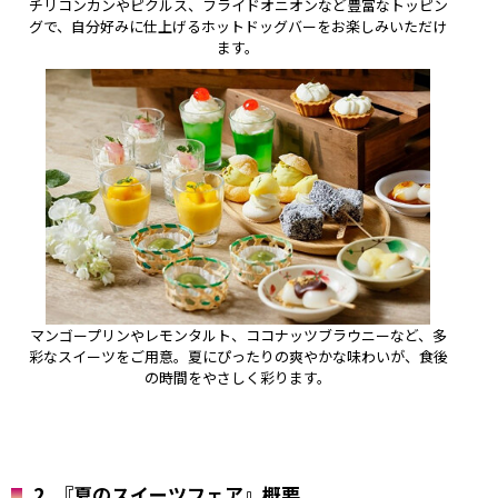
チリコンカンやピクルス、フライドオニオンなど豊富なトッピン
グで、自分好みに仕上げるホットドッグバーをお楽しみいただけ
ます。
マンゴープリンやレモンタルト、ココナッツブラウニーなど、多
彩なスイーツをご用意。夏にぴったりの爽やかな味わいが、食後
の時間をやさしく彩ります。
2.
『夏のスイーツフェア』概要