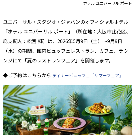
ホテル ユニバーサル ポート
ユニバーサル・スタジオ・ジャパンのオフィシャルホテル
「ホテル ユニバーサル ポート」（所在地：大阪市此花区、
総支配人：松宮 郷）は、2026年5月9日（土）～9月9日
（水）の期間、館内ビュッフェレストラン、カフェ、ラウ
ンジにて「夏のレストランフェア」を開催します。
◆ご予約はこちらから
ディナービュッフェ「サマーフェア」