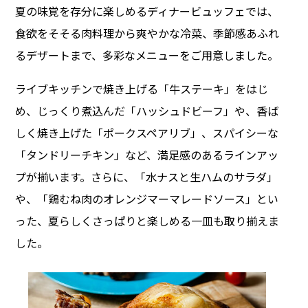
夏の味覚を存分に楽しめるディナービュッフェでは、
食欲をそそる肉料理から爽やかな冷菜、季節感あふれ
るデザートまで、多彩なメニューをご用意しました。
ライブキッチンで焼き上げる「牛ステーキ」をはじ
め、じっくり煮込んだ「ハッシュドビーフ」や、香ば
しく焼き上げた「ポークスペアリブ」、スパイシーな
「タンドリーチキン」など、満足感のあるラインアッ
プが揃います。さらに、「水ナスと生ハムのサラダ」
や、「鶏むね肉のオレンジマーマレードソース」とい
った、夏らしくさっぱりと楽しめる一皿も取り揃えま
した。