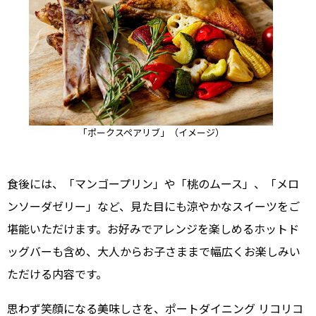
「ポークスペアリブ」（イメージ）
食後には、「マンゴープリン」や「桃のムース」、「メロ
ンソーダゼリー」など、見た目にも涼やかなスイーツをご
堪能いただけます。お好みでアレンジを楽しめるホットド
ッグバーも含め、大人からお子さままで幅広くお楽しみい
ただける内容です。
思わず笑顔になる美味しさを、ポートダイニング リコリコ