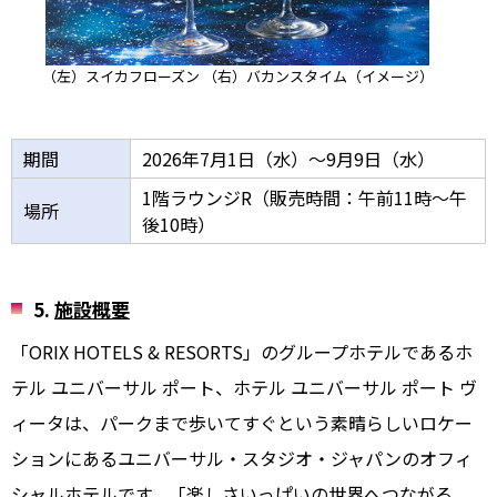
（左）スイカフローズン （右）バカンスタイム
（イメージ）
期間
2026年7月1日（水）～9月9日（水）
1階ラウンジR（販売時間：午前11時～午
場所
後10時）
5.
施設概要
「ORIX HOTELS & RESORTS」のグループホテルであるホ
テル ユニバーサル ポート、ホテル ユニバーサル ポート ヴ
ィータは、パークまで歩いてすぐという素晴らしいロケー
ションにあるユニバーサル・スタジオ・ジャパンのオフィ
シャルホテルです。「楽しさいっぱいの世界へつながる、