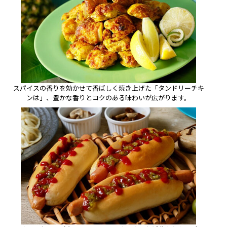
スパイスの香りを効かせて香ばしく焼き上げた「タンドリーチキ
ンは」、豊かな香りとコクのある味わいが広がります。