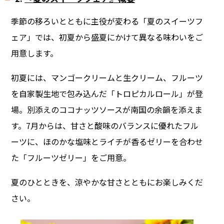
季節の移ろいとともに主役が変わる「夏のスイーツフ
ェア」では、初夏から盛夏にかけて異なる味わいをご
用意します。
初夏には、マンゴークリームと生クリーム、フルーツ
を自家製生地で包み込んだ「トロピカルロール」が登
場。別添えのココナッツソースが南国の余韻を添えま
す。7月からは、甘さと酸味のバランスに優れたフル
ーツに、ほのかな塩味とライチが香るゼリーを合わせ
た「フルーツゼリー」をご用意。
夏のひとときを、涼やかな甘さとともにお楽しみくだ
さい。