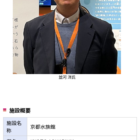
並河 洋氏
施設概要
施設名
京都水族館
称