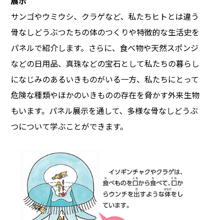
展示
サンゴやウミウシ、クラゲなど、私たちヒトとは違う
骨なしどうぶつたちの体のつくりや特徴的な生活史を
パネルで紹介します。さらに、食べ物や天然スポンジ
などの日用品、真珠などの宝石として私たちの暮らし
になじみのあるいきものがいる一方、私たちにとって
危険な種類やほかのいきものの存在を脅かす外来生物
もいます。パネル展示を通して、多様な骨なしどうぶ
つについて学ぶことができます。