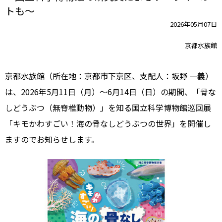
トも～
2026年05月07日
京都水族館
京都水族館（所在地：京都市下京区、支配人：坂野 一義）
は、2026年5月11日（月）～6月14日（日）の期間、「骨な
しどうぶつ（無脊椎動物）」を知る国立科学博物館巡回展
「キモかわすごい！海の骨なしどうぶつの世界」を開催し
ますのでお知らせします。