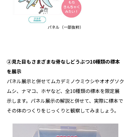
パネル（一部抜粋）
②見た目もさまざまな骨なしどうぶつ10種類の標本
を展示
パネル展示と併せてムカデミノウミウシやオオグソク
ムシ、ナマコ、ホヤなど、全10種類の標本を限定展
示します。パネル展示の解説と併せて、実際に標本で
その体のつくりをじっくりと観察してみましょう。