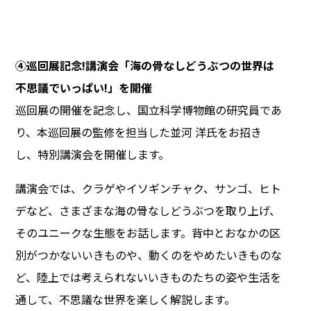
④巡回展記念!講演会「海の骨なしどうぶつの世界は
不思議でいっぱい!」を開催
巡回展の開催を記念し、国立科学博物館の研究員であ
り、本巡回展の監修を担当した並河 洋氏をお招き
し、特別講演会を開催します。
講演会では、クラゲやイソギンチャク、サンゴ、ヒト
デなど、さまざまな海の骨なしどうぶつを取り上げ、
そのユニークな生態をお話します。背中とおなかの区
別がつかないいきものや、動くのをやめたいきものな
ど、陸上では考えられないいきものたちの姿や生活を
通して、不思議な世界を楽しく解説します。