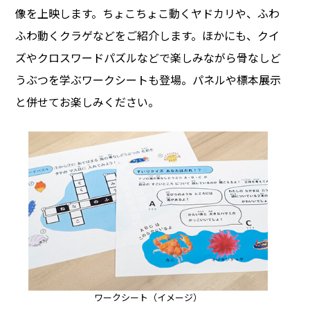
像を上映します。ちょこちょこ動くヤドカリや、ふわ
ふわ動くクラゲなどをご紹介します。ほかにも、クイ
ズやクロスワードパズルなどで楽しみながら骨なしど
うぶつを学ぶワークシートも登場。パネルや標本展示
と併せてお楽しみください。
ワークシート（イメージ）