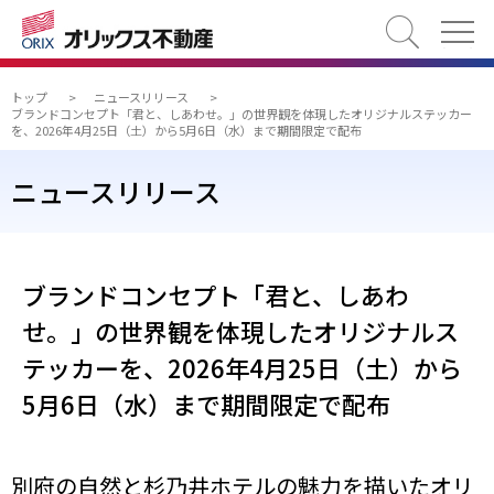
検索
トップ
>
ニュースリリース
>
ブランドコンセプト「君と、しあわせ。」の世界観を体現したオリジナルステッカー
を、2026年4月25日（土）から5月6日（水）まで期間限定で配布
ニュースリリース
ブランドコンセプト「君と、しあわ
せ。」の世界観を体現したオリジナルス
テッカーを、2026年4月25日（土）から
5月6日（水）まで期間限定で配布
別府の自然と杉乃井ホテルの魅力を描いたオリ