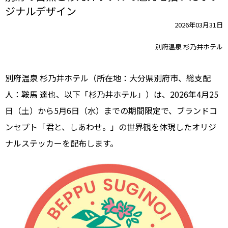
ジナルデザイン
2026年03月31日
別府温泉 杉乃井ホテル
別府温泉 杉乃井ホテル（所在地：大分県別府市、総支配
人：鞍馬 達也、以下「杉乃井ホテル」）は、2026年4月25
日（土）から5月6日（水）までの期間限定で、ブランドコ
ンセプト「君と、しあわせ。」の世界観を体現したオリジ
ナルステッカーを配布します。