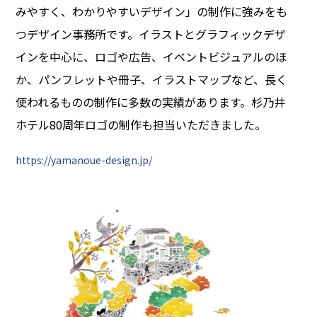
みやすく、わかりやすいデザイン」の制作に強みをも
つデザイン事務所です。イラストとグラフィックデザ
インを中心に、ロゴや広告、イベントビジュアルのほ
か、パンフレットや冊子、イラストマップなど、長く
使われるものの制作に多数の実績があります。杉乃井
ホテル80周年ロゴの制作も担当いただきました。
https://yamanoue-design.jp/