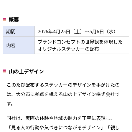
概要
期間
2026年4月25日（土）～5月6日（水）
ブランドコンセプトの世界観を体現した
内容
オリジナルステッカーの配布
山の上デザイン
このたび配布するステッカーのデザインを手がけたの
は、大分市に拠点を構える山の上デザイン株式会社で
す。
同社は、実際の体験や地域の魅力を丁寧に表現し、
「見る人の行動や気づきにつながるデザイン」「親し