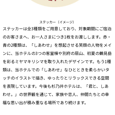
ステッカー（イメージ）
ステッカーは全3種類をご用意しており、対象期間にご宿泊
のお客さまへ、お一人さまにつき1枚をお渡しします。赤・
青の2種類は、「しあわせ」を想起させる笑顔の人物をメイ
ンに、当ホテルの3つの客室棟や別府の扇山、初夏の鶴見岳
を彩るミヤマキリシマを取り入れたデザインです。もう1種
類は、当ホテルでの「しあわせ」なひとときを柔らかいタ
ッチのイラストで描き、ゆったりとリラックスできる空間
を表現しています。今後も杉乃井ホテルは、「君と、しあ
わせ。」の世界観を通じて、家族や恋人、仲間たちとの幸
福な思い出が積み重なる場所であり続けます。