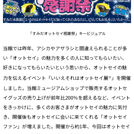
「すみだオットセイ感謝祭」キービジュアル
当館では昨年、アシカやアザラシと間違えられることが多
い「オットセイ」の魅力を多くの人に知ってもらいたい、
好きになってもらいたいという思いから、オットセイの魅
力を伝えるイベント「いいえそれはオットセイ展
」を開催
※
しました。当館ミュージアムショップで販売するオットセ
イグッズの売り上げが前年比200％を超えるなど、イベント
をきっかけに、多くのお客さまがオットセイの魅力に気付
き、開催後もオットセイに会いに来てくれる「オットセイ
ファン」が増えました。開催から約1年、今回はオットセイ