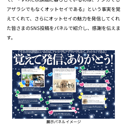
アザラシでもなくオットセイである」という事実を覚
えてくれて、さらにオットセイの魅力を発信してくれ
た皆さまのSNS投稿をパネルで紹介し、感謝を伝えま
す。
展示パネルイメージ