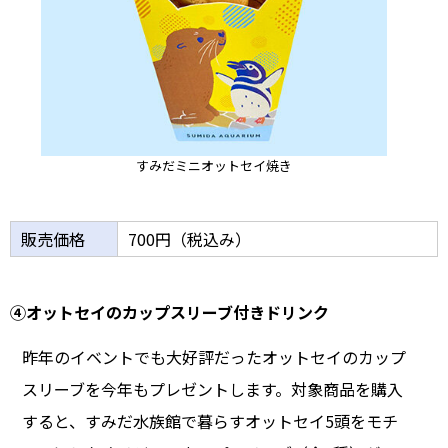
すみだミニオットセイ焼き
販売価格
700円（税込み）
④オットセイのカップスリーブ付きドリンク
昨年のイベントでも大好評だったオットセイのカップ
スリーブを今年もプレゼントします。対象商品を購入
すると、すみだ水族館で暮らすオットセイ5頭をモチ