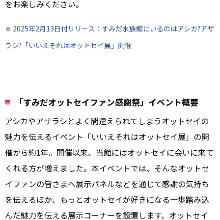
をお楽しみください。
2025年2月13日付リリース：すみだ水族館にいるのはアシカ?アザ
※
ラシ?「いいえそれはオットセイ展」開催
「すみだオットセイファン感謝祭」イベント概要
アシカやアザラシとよく間違えられてしまうオットセイの
魅力を伝えるイベント「いいえそれはオットセイ展」の開
催から約1年。開催以来、当館にはオットセイに会いに来て
くれる方が増えました。本イベントでは、そんなオットセ
イファンの皆さまへ展示パネルなどを通じて感謝の気持ち
を伝えるほか、もっとオットセイが好きになる一歩踏み込
んだ魅力を伝える展示コーナーを設置します。オットセイ