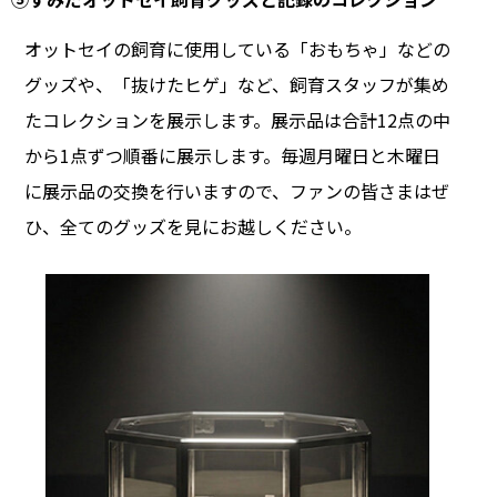
オットセイの飼育に使用している「おもちゃ」などの
グッズや、「抜けたヒゲ」など、飼育スタッフが集め
たコレクションを展示します。展示品は合計12点の中
から1点ずつ順番に展示します。毎週月曜日と木曜日
に展示品の交換を行いますので、ファンの皆さまはぜ
ひ、全てのグッズを見にお越しください。