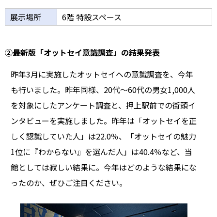
展示場所
6階 特設スペース
②最新版「オットセイ意識調査」の結果発表
昨年3月に実施したオットセイへの意識調査を、今年
も行いました。昨年同様、20代～60代の男女1,000人
を対象にしたアンケート調査と、押上駅前での街頭イ
ンタビューを実施しました。昨年は「オットセイを正
しく認識していた人」は22.0％、「オットセイの魅力
1位に『わからない』を選んだ人」は40.4％など、当
館としては寂しい結果に。今年はどのような結果にな
ったのか、ぜひご注目ください。