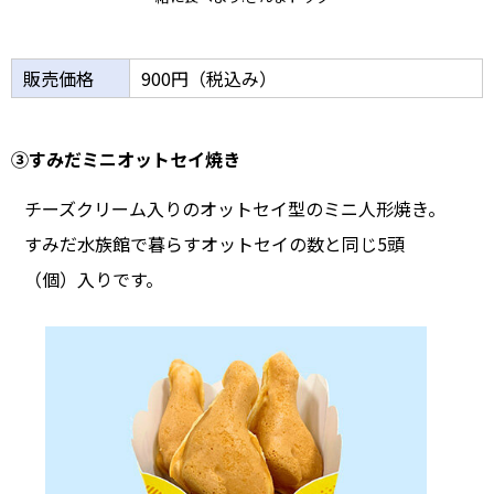
販売価格
900円（税込み）
③すみだミニオットセイ焼き
チーズクリーム入りのオットセイ型のミニ人形焼き。
すみだ水族館で暮らすオットセイの数と同じ5頭
（個）入りです。