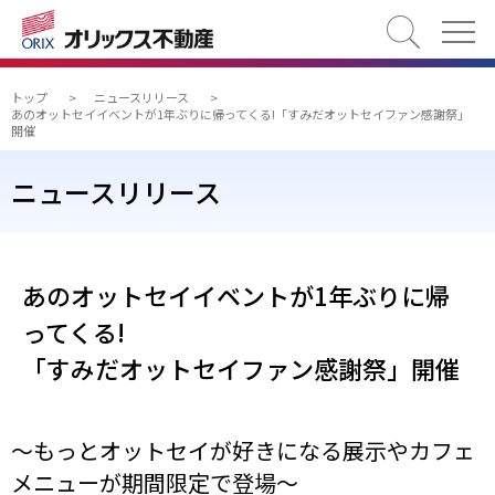
検索
トップ
>
ニュースリリース
>
あのオットセイイベントが1年ぶりに帰ってくる!「すみだオットセイファン感謝祭」
開催
ニュースリリース
あのオットセイイベントが1年ぶりに帰
ってくる!
「すみだオットセイファン感謝祭」開催
～もっとオットセイが好きになる展示やカフェ
メニューが期間限定で登場～