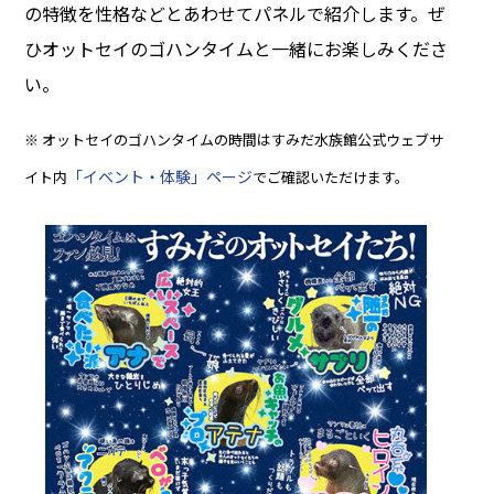
の特徴を性格などとあわせてパネルで紹介します。ぜ
ひオットセイのゴハンタイムと一緒にお楽しみくださ
い。
※ オットセイのゴハンタイムの時間はすみだ水族館公式ウェブサ
「イベント・体験」ページ
イト内
でご確認いただけます。