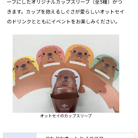
ーフにしたオリジナルカップスリーブ（全5種）がつ
きます。カップを抱えるしぐさが愛らしいオットセイ
のドリンクとともにイベントをお楽しみください。
オットセイのカップスリーブ