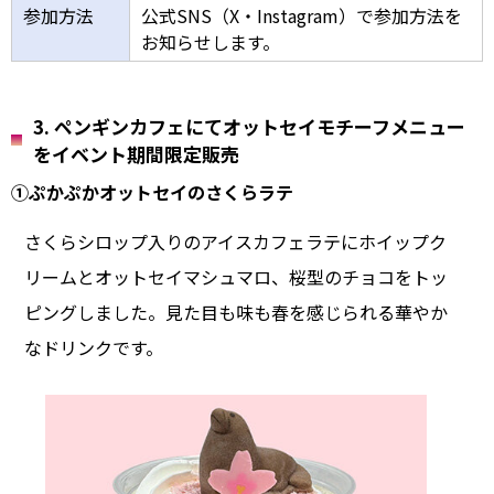
参加方法
公式SNS（X・Instagram）で参加方法を
お知らせします。
3. ペンギンカフェにてオットセイモチーフメニュー
をイベント期間限定販売
①ぷかぷかオットセイのさくらラテ
さくらシロップ入りのアイスカフェラテにホイップク
リームとオットセイマシュマロ、桜型のチョコをトッ
ピングしました。見た目も味も春を感じられる華やか
なドリンクです。