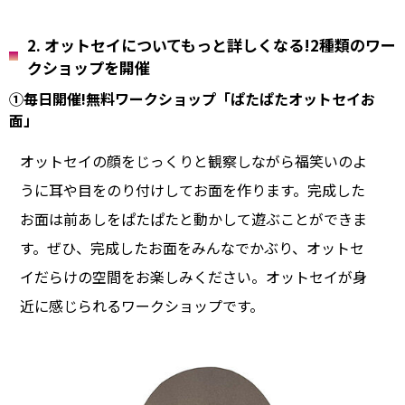
2. オットセイについてもっと詳しくなる!2種類のワー
クショップを開催
①毎日開催!無料ワークショップ「ぱたぱたオットセイお
面」
オットセイの顔をじっくりと観察しながら福笑いのよ
うに耳や目をのり付けしてお面を作ります。完成した
お面は前あしをぱたぱたと動かして遊ぶことができま
す。ぜひ、完成したお面をみんなでかぶり、オットセ
イだらけの空間をお楽しみください。オットセイが身
近に感じられるワークショップです。