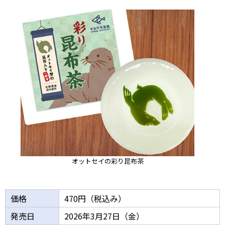
オットセイの彩り昆布茶
価格
470円（税込み）
発売日
2026年3月27日（金）