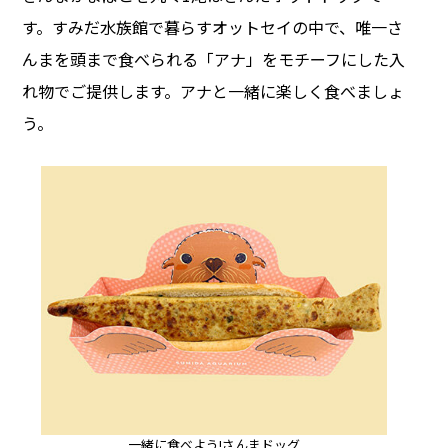
す。すみだ水族館で暮らすオットセイの中で、唯一さ
んまを頭まで食べられる「アナ」をモチーフにした入
れ物でご提供します。アナと一緒に楽しく食べましょ
う。
一緒に食べよう!さんまドッグ