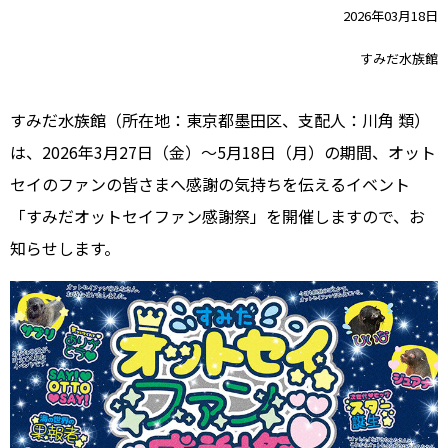
2026年03月18日
すみだ水族館
すみだ水族館（所在地：東京都墨田区、支配人：川角 類）
は、2026年3月27日（金）～5月18日（月）の期間、オット
セイのファンの皆さまへ感謝の気持ちを伝えるイベント
「すみだオットセイファン感謝祭」を開催しますので、お
知らせします。