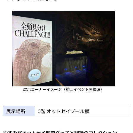
展示コーナーイメージ（前回イベント開催時）
展示場所
5階 オットセイプール横
⑤すみだオットセイ飼育グッズと記録のコレクション