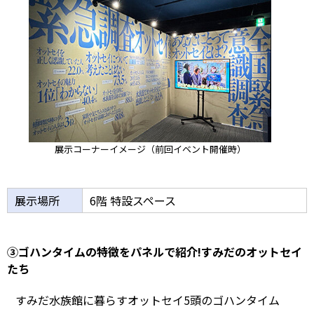
展示コーナーイメージ（前回イベント開催時）
展示場所
6階 特設スペース
③ゴハンタイムの特徴をパネルで紹介!すみだのオットセイ
たち
すみだ水族館に暮らすオットセイ5頭のゴハンタイム