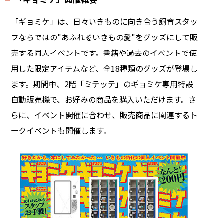
「ギョミケ」は、日々いきものに向き合う飼育スタッ
フならではの"あふれるいきもの愛"をグッズにして販
売する同人イベントです。書籍や過去のイベントで使
用した限定アイテムなど、全18種類のグッズが登場し
ます。期間中、2階「ミテッテ」のギョミケ専用特設
自動販売機で、お好みの商品を購入いただけます。さ
らに、イベント開催に合わせ、販売商品に関連するト
ークイベントも開催します。