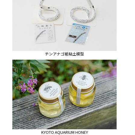
チンアナゴ紙粘土模型
KYOTO AQUARIUM HONEY