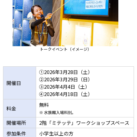
トークイベント（イメージ）
①2026年3月28日（土）
②2026年3月29日（日）
開催日
③2026年4月4日（土）
④2026年4月18日（土）
無料
料金
※ 水族館入場料別。
開催場所
2階「ミテッテ」ワークショップスペース
参加条件
小学生以上の方