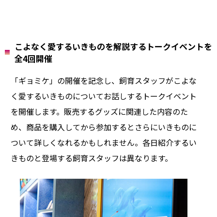
こよなく愛するいきものを解説するトークイベントを
全4回開催
「ギョミケ」の開催を記念し、飼育スタッフがこよな
く愛するいきものについてお話しするトークイベント
を開催します。販売するグッズに関連した内容のた
め、商品を購入してから参加するとさらにいきものに
ついて詳しくなれるかもしれません。各日紹介するい
きものと登場する飼育スタッフは異なります。