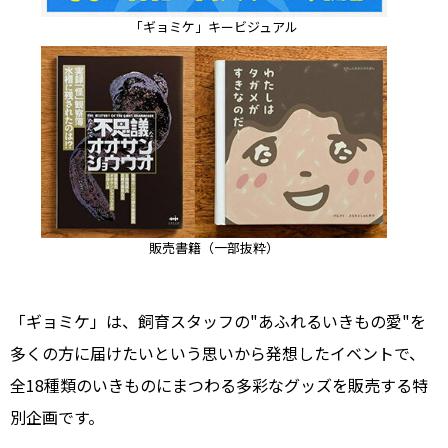
「ギョミケ」キービジュアル
販売書籍（一部抜粋）
「ギョミケ」は、飼育スタッフの"あふれるいきもの愛"を
多くの方に届けたいという思いから発想したイベントで、
全18種類のいきものにまつわる多彩なグッズを販売する特
別企画です。