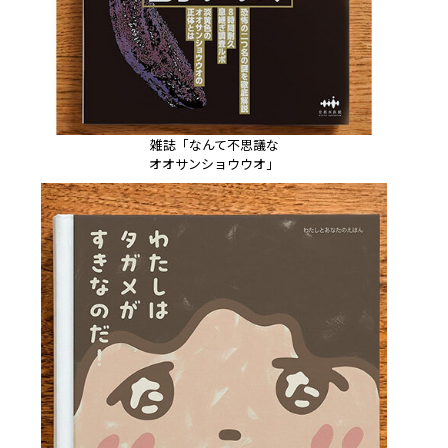
雑誌「なんて不思議な
オオサンショウウオ」