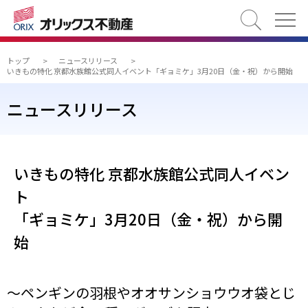
検索
トップ
>
ニュースリリース
>
いきもの特化 京都水族館公式同人イベント「ギョミケ」3月20日（金・祝）から開始
ニュースリリース
いきもの特化 京都水族館公式同人イベン
ト
「ギョミケ」3月20日（金・祝）から開
始
～ペンギンの羽根やオオサンショウウオ袋とじ