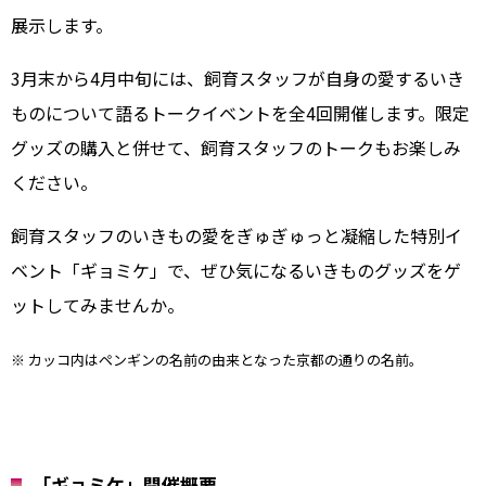
展示します。
3月末から4月中旬には、飼育スタッフが自身の愛するいき
ものについて語るトークイベントを全4回開催します。限定
グッズの購入と併せて、飼育スタッフのトークもお楽しみ
ください。
飼育スタッフのいきもの愛をぎゅぎゅっと凝縮した特別イ
ベント「ギョミケ」で、ぜひ気になるいきものグッズをゲ
ットしてみませんか。
※ カッコ内はペンギンの名前の由来となった京都の通りの名前。
「ギョミケ」開催概要