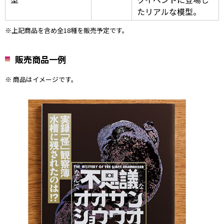
たリアルな模型。
※上記商品を含め全18種を販売予定です。
販売商品一例
※ 商品はイメージです。