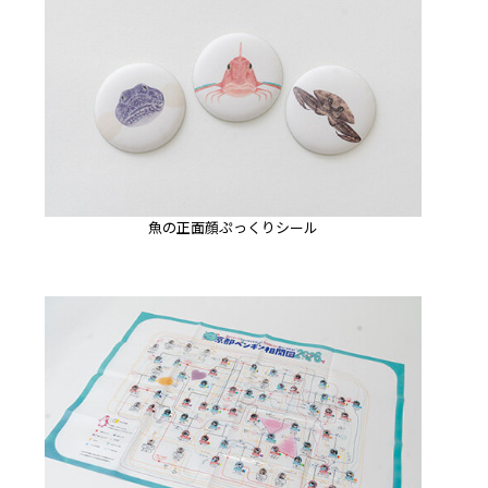
魚の正面顔ぷっくりシール