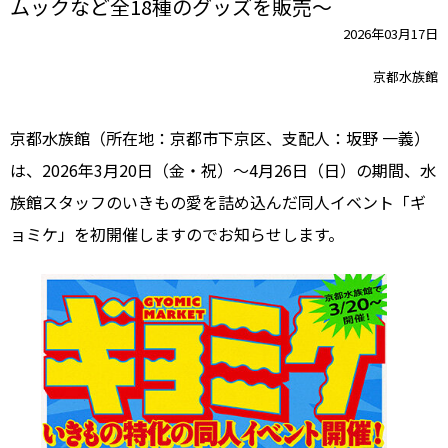
ムックなど全18種のグッズを販売～
2026年03月17日
京都水族館
京都水族館（所在地：京都市下京区、支配人：坂野 一義）
は、2026年3月20日（金・祝）～4月26日（日）の期間、水
族館スタッフのいきもの愛を詰め込んだ同人イベント「ギ
ョミケ」を初開催しますのでお知らせします。