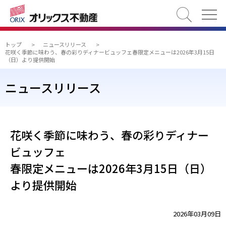
検索
トップ
>
ニュースリリース
>
花咲く季節に味わう、春の彩りディナービュッフェ春限定メニューは2026年3月15日
（日）より提供開始
ニュースリリース
花咲く季節に味わう、春の彩りディナー
ビュッフェ
春限定メニューは2026年3月15日（日）
より提供開始
2026年03月09日