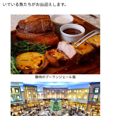
いでいる魚たちがお出迎えします。
豚肉のブーランジェール風