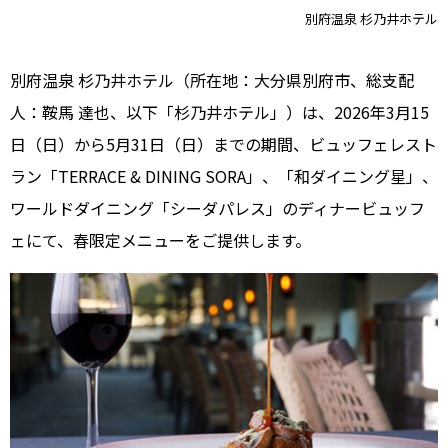
別府温泉 杉乃井ホテル
別府温泉 杉乃井ホテル（所在地：大分県別府市、総支配
人：鞍馬 達也、以下「杉乃井ホテル」）は、2026年3月15
日（日）から5月31日（日）までの期間、ビュッフェレスト
ラン「TERRACE & DINING SORA」、「和ダイニング星」、
ワールドダイニング「シーダパレス」のディナービュッフ
ェにて、春限定メニューをご提供します。