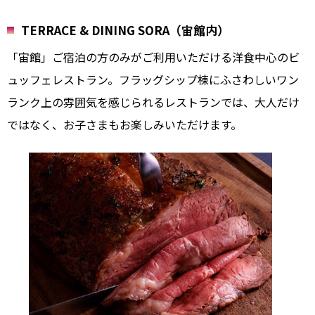
TERRACE & DINING SORA（宙館内）
「宙館」ご宿泊の方のみがご利用いただける洋食中心のビ
ュッフェレストラン。フラッグシップ棟にふさわしいワン
ランク上の雰囲気を感じられるレストランでは、大人だけ
ではなく、お子さまもお楽しみいただけます。