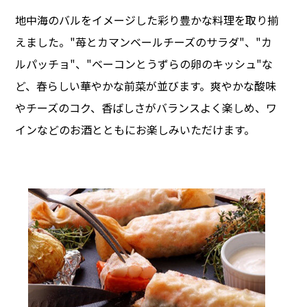
地中海のバルをイメージした彩り豊かな料理を取り揃
えました。"苺とカマンベールチーズのサラダ"、"カ
ルパッチョ"、"ベーコンとうずらの卵のキッシュ"な
ど、春らしい華やかな前菜が並びます。爽やかな酸味
やチーズのコク、香ばしさがバランスよく楽しめ、ワ
インなどのお酒とともにお楽しみいただけます。