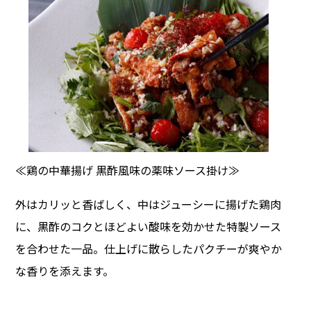
≪鶏の中華揚げ 黒酢風味の薬味ソース掛け≫
外はカリッと香ばしく、中はジューシーに揚げた鶏肉
に、黒酢のコクとほどよい酸味を効かせた特製ソース
を合わせた一品。仕上げに散らしたパクチーが爽やか
な香りを添えます。