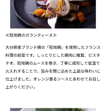
≪冠地鶏のガランティーヌ≫
大分県産ブランド鶏の「冠地鶏」を使用したフランス
料理の前菜です。しっとりとした鶏肉に椎茸、ピスタ
チオ、冠地鶏のムースを巻き、丁寧に成形して低温で
火入れすることで、旨みを閉じ込めた上品な味わいに
仕上げました。オレンジ香るソースとあわせてお召し
上がりください。