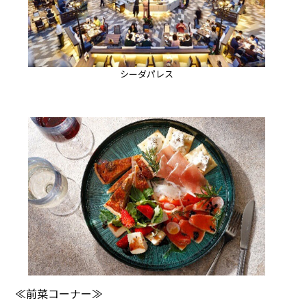
シーダパレス
≪前菜コーナー≫