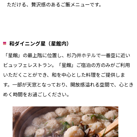
ただける、贅沢感のあるご飯メニューです。
和ダイニング星（星館内）
「星館」の最上階に位置し、杉乃井ホテルで一番空に近い
ビュッフェレストラン。「星館」ご宿泊の方のみがご利用
いただくことができ、和を中心とした料理をご提供しま
す。一部が天窓となっており、開放感溢れる空間で、心とき
めく時間をお過ごしください。