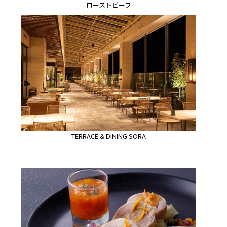
ローストビーフ
TERRACE & DINING SORA