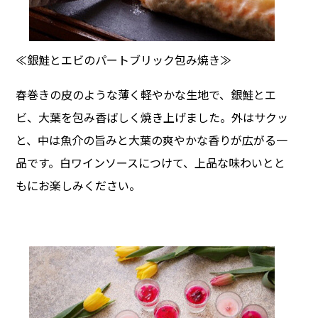
≪銀鮭とエビのパートブリック包み焼き≫
春巻きの皮のような薄く軽やかな生地で、銀鮭とエ
ビ、大葉を包み香ばしく焼き上げました。外はサクッ
と、中は魚介の旨みと大葉の爽やかな香りが広がる一
品です。白ワインソースにつけて、上品な味わいとと
もにお楽しみください。