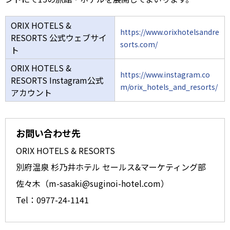
ORIX HOTELS &
https://www.orixhotelsandre
RESORTS 公式ウェブサイ
sorts.com/
ト
ORIX HOTELS &
https://www.instagram.co
RESORTS Instagram公式
m/orix_hotels_and_resorts/
アカウント
お問い合わせ先
ORIX HOTELS & RESORTS
別府温泉 杉乃井ホテル セールス&マーケティング部
佐々木（m-sasaki@suginoi-hotel.com）
Tel：0977-24-1141