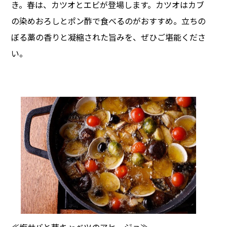
き。春は、カツオとエビが登場します。カツオはカブ
の染めおろしとポン酢で食べるのがおすすめ。立ちの
ぼる藁の香りと凝縮された旨みを、ぜひご堪能くださ
い。
≪塩サバと芽キャベツのアヒージョ≫