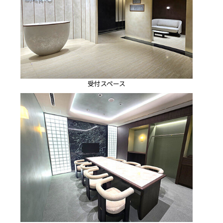
受付スペース