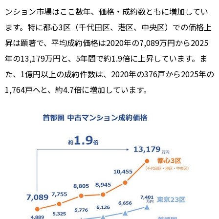
ンション市場はここ数年、価格・成約数ともに増加してい
ます。特に都心3区（千代田区、港区、中央区）での価格上
昇は顕著で、平均成約価格は2020年の7,089万円から2025
年の13,179万円と、5年間で約1.9倍に上昇しています。ま
た、1億円以上の成約件数は、2020年の376戸から2025年の
1,764戸へと、約4.7倍に増加しています。