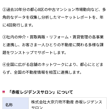
②過去10年分の都心8区の中古マンション市場動向など、多
角的なデータを収集し分析したマーケットレポートを、年
に4回発行します。
③社内の仲介・買取再販・リフォーム・賃貸管理の各事業
と連携し、お客さま一人ひとりの不動産に関わる多様な課
題をワンストップでサポートします。
④全国に広がる店舗のネットワークにより、都心にとどま
らず、全国の不動産情報を相互に連携します。
「赤坂レジデンスサロン」について
株式会社大京穴吹不動産 赤坂レジデンス
名称
サロン