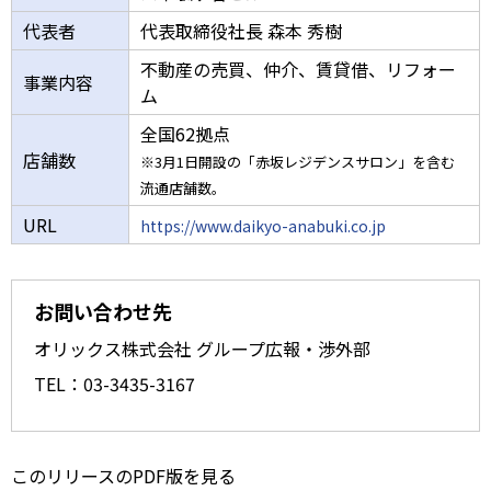
代表者
代表取締役社長 森本 秀樹
不動産の売買、仲介、賃貸借、リフォー
事業内容
ム
全国62拠点
店舗数
※3月1日開設の「赤坂レジデンスサロン」を含む
流通店舗数。
URL
https://www.daikyo-anabuki.co.jp
お問い合わせ先
オリックス株式会社 グループ広報・渉外部
TEL：03-3435-3167
このリリースのPDF版を見る