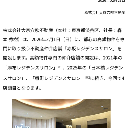
2026年02月27日
株式会社大京穴吹不動産
株式会社大京穴吹不動産（本社：東京都渋谷区、社長：森
本 秀樹）は、2026年3月1日（日）に、都心の高額物件を専
門に取り扱う不動産仲介店舗「赤坂レジデンスサロン」を
開設します。高額物件専門の仲介店舗の開設は、2021年の
「麻布レジデンスサロン」
、2025年の「日本橋レジデン
※1
スサロン」、「番町レジデンスサロン」
に続き、今回で4
※2
店舗目となります。