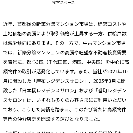
接客スペース
近年、首都圏の新築分譲マンション市場は、建築コストや
土地価格の高騰により取引価格が上昇する一方、供給戸数
は減少傾向にあります。その一方で、中古マンション市場
では、新築分譲マンションの高騰や旺盛な不動産投資需要
を背景に、都心3区（千代田区、港区、中央区）を中心に高
額物件の取引が活発化しています。また、当社が2021年10
月に開設した「麻布レジデンスサロン」、2025年3月に開
設した「日本橋レジデンスサロン」および「番町レジデン
スサロン」は、いずれも多くのお客さまにご利用いただい
ており、こうした実績を踏まえ、このたび新たに高額物件
専門の仲介店舗を開設する運びとなりました。