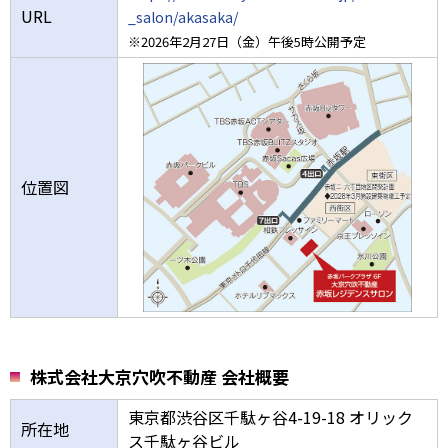
URL
_salon/akasaka/
※2026年2月27日（金）午後5時公開予定
位置図
株式会社大京穴吹不動産 会社概要
東京都渋谷区千駄ヶ谷4-19-18 オリック
所在地
ス千駄ヶ谷ビル