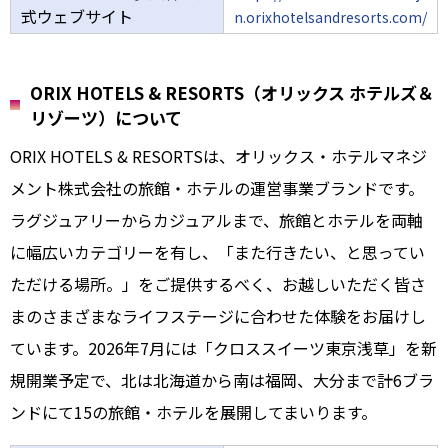
式ウェブサイト
n.orixhotelsandresorts.com/
ORIX HOTELS & RESORTS（オリックス ホテルズ＆
リゾーツ）について
ORIX HOTELS & RESORTSは、オリックス・ホテルマネジ
メント株式会社の旅館・ホテルの運営事業ブランドです。
ラグジュアリーからカジュアルまで、旅館とホテルを両軸
に幅広いカテゴリーを有し、「また行きたい、と思ってい
ただける場所。」をご提供するべく、お越しいただく皆さ
まのさまざまなライフステージに合わせた体験をお届けし
ています。2026年7月には「クロススイーツ東京浅草」を新
規開業予定で、北は北海道から南は福岡、大分まで計6ブラ
ンドにて15の旅館・ホテルを展開してまいります。