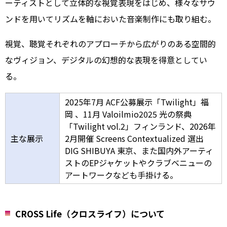
ーティストとして立体的な視覚表現をはじめ、様々なサウ
ンドを用いてリズムを軸においた音楽制作にも取り組む。
視覚、聴覚それぞれのアプローチから広がりのある空間的
なヴィジョン、デジタルの幻想的な表現を得意としてい
る。
2025年7月 ACF公募展示「Twilight」福
岡 、11月 Valoilmio2025 光の祭典
「Twilight vol.2」フィンランド、2026年
主な展示
2月開催 Screens Contextualized 選出
DIG SHIBUYA 東京、また国内外アーティ
ストのEPジャケットやクラブベニューの
アートワークなども手掛ける。
CROSS Life（クロスライフ）について