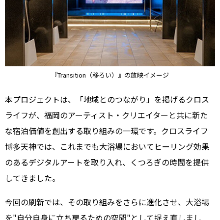
『Transition（移ろい）』の放映イメージ
本プロジェクトは、「地域とのつながり」を掲げるクロス
ライフが、福岡のアーティスト・クリエイターと共に新た
な宿泊価値を創出する取り組みの一環です。クロスライフ
博多天神では、これまでも大浴場においてヒーリング効果
のあるデジタルアートを取り入れ、くつろぎの時間を提供
してきました。
今回の刷新では、その取り組みをさらに進化させ、大浴場
を"自分自身に立ち戻るための空間"として捉え直しまし