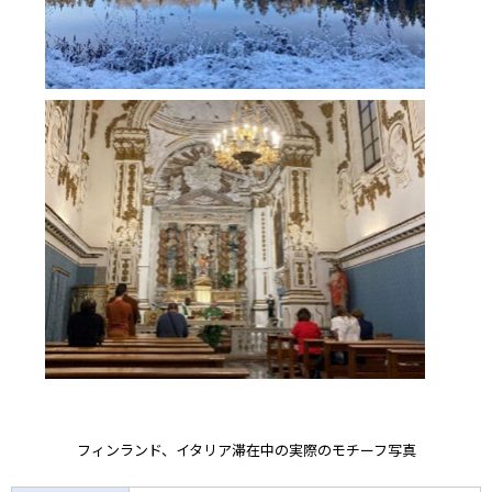
フィンランド、イタリア滞在中の実際のモチーフ写真