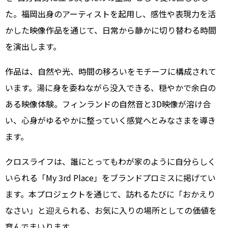
た。福岡出身のアーティストを起用し、感性や表現力を活
かした映像作品を通じて、日常から静かに切り替わる時間
を演出します。
作品は、自然や光、時間の移ろいをモチーフに構成されて
います。湯に身を委ねながら没入できる、穏やかで余白の
ある映像体験。フィンランドの自然音と3D映像が溶け合
い、心身がゆるやかに整っていく感覚へとみなさまを導き
ます。
クロスライフは、誰にとってもわが家のように自分らしく
いられる「My 3rd Place」をブランドプロミスに掲げてい
ます。本プロジェクトを通じて、訪れるたびに「おかえり
なさい」と迎えられる、お気に入りの場所としての価値を
育んでまいります。