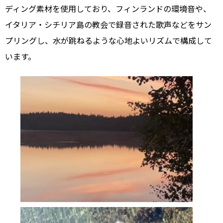
ディング素材を使用しており、フィンランドの環境音や、
イタリア・シチリア島の教会で録音された歌声などをサン
プリングし、水が跳ねるような心地よいリズムで構成して
います。