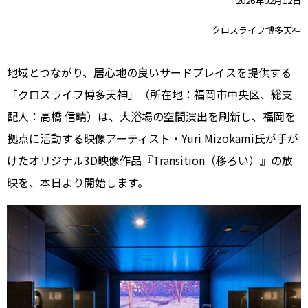
2026年02月12日
クロスライフ博多天神
地域とつながり、居心地の良いサードプレイスを提供する
「クロスライフ博多天神」（所在地：福岡市中央区、総支
配人：高橋 信晴）は、大浴場の空間演出を刷新し、福岡を
拠点に活動する映像アーティスト・Yuri Mizokami氏が手が
けたオリジナル3D映像作品『Transition（移ろい）』の放
映を、本日より開始します。