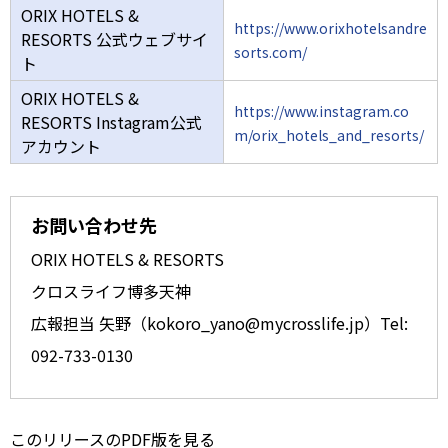
ORIX HOTELS &
https://www.orixhotelsandre
RESORTS 公式ウェブサイ
sorts.com/
ト
ORIX HOTELS &
https://www.instagram.co
RESORTS Instagram公式
m/orix_hotels_and_resorts/
アカウント
お問い合わせ先
ORIX HOTELS & RESORTS
クロスライフ博多天神
広報担当 矢野（kokoro_yano@mycrosslife.jp）Tel:
092-733-0130
このリリースのPDF版を見る