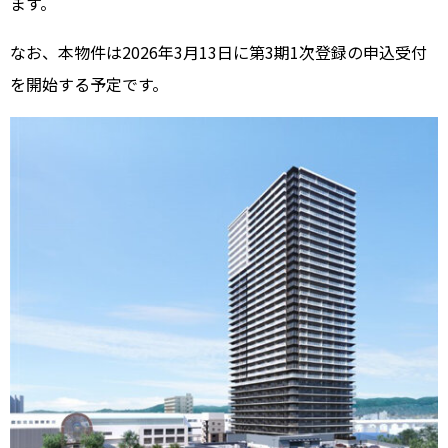
ます。
なお、本物件は2026年3月13日に第3期1次登録の申込受付
を開始する予定です。