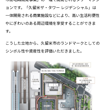
ョンです。「久留米ザ・タワー レジデンシャル」は
一体開発される商業施設などにより、高い生活利便性
やにぎわいのある周辺環境を享受することができま
す。
こうした立地から、久留米市のランドマークとしての
シンボル性や資産性を評価いただきました。