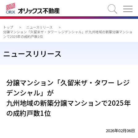
検索
トップ
>
ニュースリリース
>
分譲マンション「久留米ザ・タワー レジデンシャル」が九州地域の新築分譲マンショ
ンで2025年の成約戸数1位
ニュースリリース
分譲マンション「久留米ザ・タワー レジ
デンシャル」が
九州地域の新築分譲マンションで2025年
の成約戸数1位
2026年02月06日