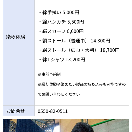
・綿手拭い 5,000円
・綿ハンカチ 5,500円
・絹スカーフ 6,600円
染め体験
・絹ストール（普通巾） 14,300円
・絹ストール（広巾・大判） 18,700円
・綿Tシャツ 13,200円
※事前予約制
※織り体験や染めたい製品の持ち込みも可能ですの
でお問い合わせください
お問合せ
0550-82-0511