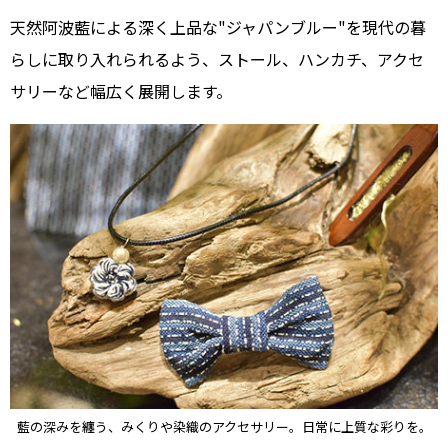
天然阿波藍による深く上品な"ジャパンブルー"を現代の暮
らしに取り入れられるよう、ストール、ハンカチ、アクセ
サリーなど幅広く展開します。
藍の深みを纏う、みくりや染織のアクセサリー。日常に上質な彩りを。