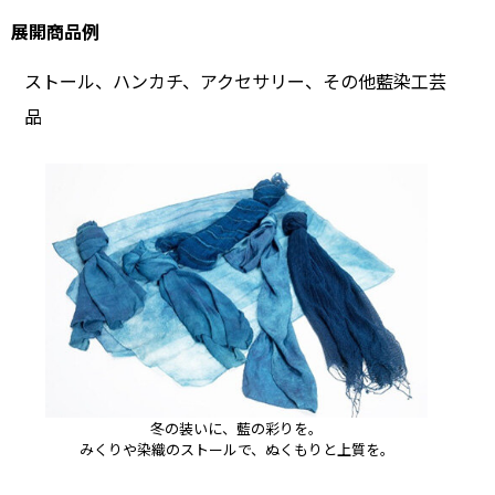
展開商品例
ストール、ハンカチ、アクセサリー、その他藍染工芸
品
冬の装いに、藍の彩りを。
みくりや染織のストールで、ぬくもりと上質を。