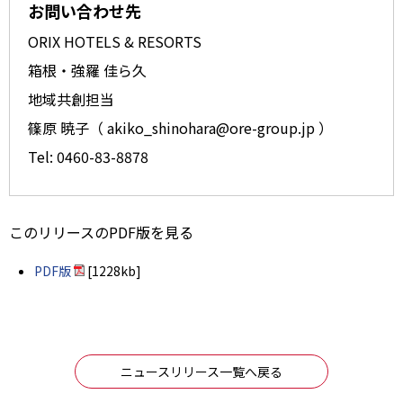
お問い合わせ先
ORIX HOTELS & RESORTS
箱根・強羅 佳ら久
地域共創担当
篠原 暁子（ akiko_shinohara@ore-group.jp ）
Tel: 0460-83-8878
このリリースのPDF版を見る
PDF版
[1228kb]
ニュースリリース一覧へ戻る