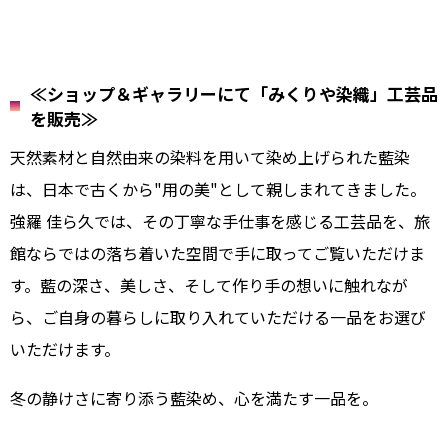
≪ショップ＆ギャラリーにて「みくりや染織」工芸品
を販売≫
天然素材と自然由来の染料を用いて染め上げられた藍染
は、日本で古くから"用の美"として親しまれてきました。
強羅 佳ら久では、その丁寧な手仕事を感じる工芸品を、旅
館ならではの落ち着いた空間で手に取ってご覧いただけま
す。藍の深さ、美しさ、そして作り手の想いに触れなが
ら、ご自身の暮らしに取り入れていただける一品をお選び
いただけます。
冬の静けさに寄り添う藍染め、心を満たす一品を。