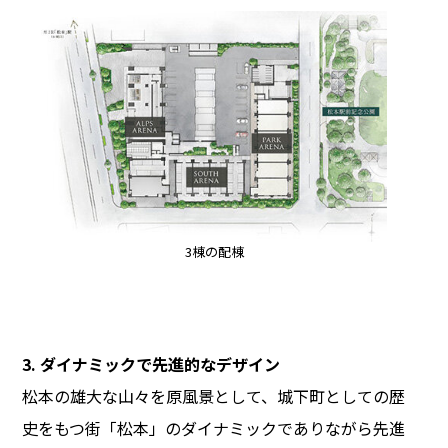
3棟の配棟
3. ダイナミックで先進的なデザイン
松本の雄大な山々を原風景として、城下町としての歴
史をもつ街「松本」のダイナミックでありながら先進