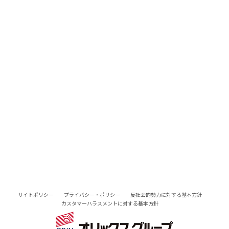
サイトポリシー
プライバシー・ポリシー
反社会的勢力に対する基本方針
カスタマーハラスメントに対する基本方針