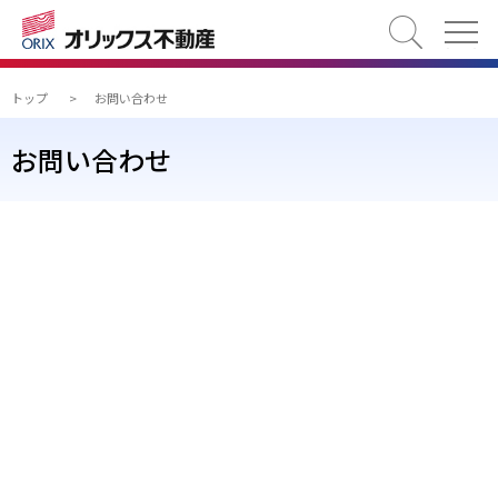
検索
トップ
>
お問い合わせ
お問い合わせ